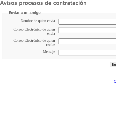
Avisos procesos de contratación
Enviar a un amigo
Nombre de quien envía
Correo Electrónico de quien
envía
Correo Electrónico de quien
recibe
Mensaje
C