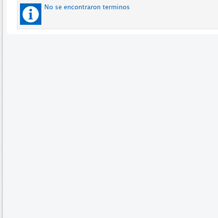
No se encontraron terminos