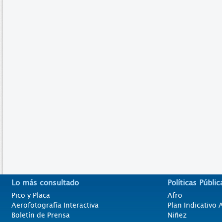
Lo más consultado
Políticas Públic
Pico y Placa
Afro
Aerofotografía Interactiva
Plan Indicativo
Boletín de Prensa
Niñez