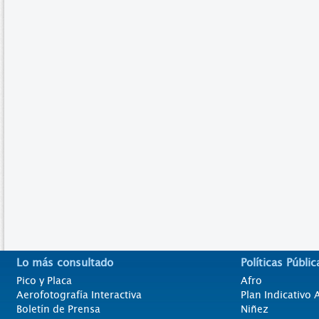
Lo más consultado
Políticas Públic
Pico y Placa
Afro
Aerofotografía Interactiva
Plan Indicativo
Boletín de Prensa
Niñez