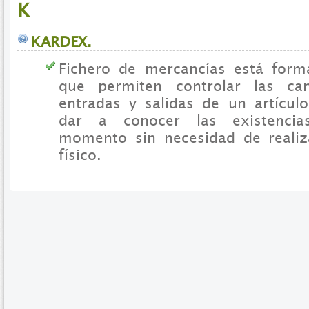
K
KARDEX.
Fichero de mercancías está form
que permiten controlar las ca
entradas y salidas de un artícul
dar a conocer las existencia
momento sin necesidad de realiz
físico.