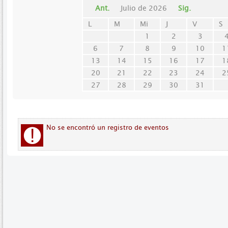
Ant.
Julio de 2026
Sig.
L
M
Mi
J
V
S
1
2
3
6
7
8
9
10
1
13
14
15
16
17
1
20
21
22
23
24
2
27
28
29
30
31
No se encontró un registro de eventos