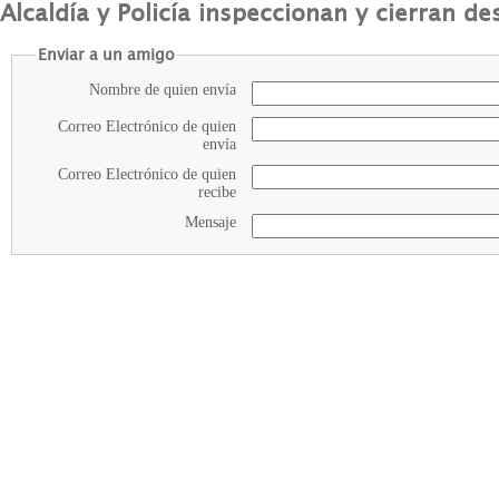
Alcaldía y Policía inspeccionan y cierran d
Enviar a un amigo
Nombre de quien envía
Correo Electrónico de quien
envía
Correo Electrónico de quien
recibe
Mensaje