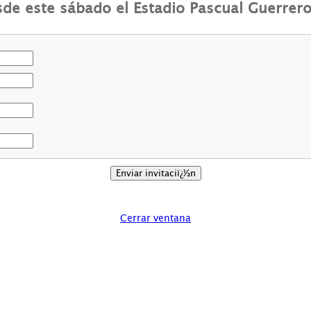
esde este sábado el Estadio Pascual Guerrer
Cerrar ventana