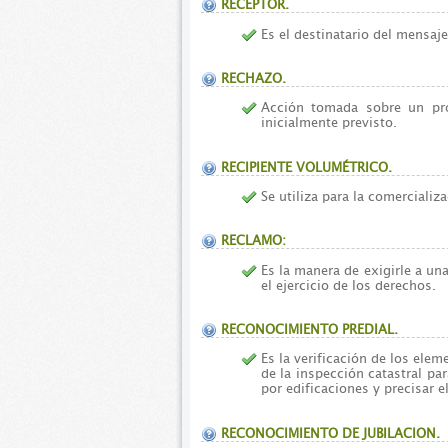
RECEPTOR.
Es el destinatario del mensaje
RECHAZO.
Acción tomada sobre un pr
inicialmente previsto.
RECIPIENTE VOLUMÉTRICO.
Se utiliza para la comercializ
RECLAMO:
Es la manera de exigirle a una
el ejercicio de los derechos.
RECONOCIMIENTO PREDIAL.
Es la verificación de los elem
de la inspección catastral par
por edificaciones y precisar 
RECONOCIMIENTO DE JUBILACION.