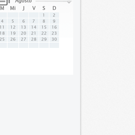
Agosto
M
Mi
J
V
S
D
1
2
4
5
6
7
8
9
11
12
13
14
15
16
18
19
20
21
22
23
25
26
27
28
29
30