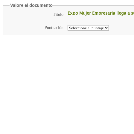
Valore el documento
Expo Mujer Empresaria llega a su
Titulo
Puntuación