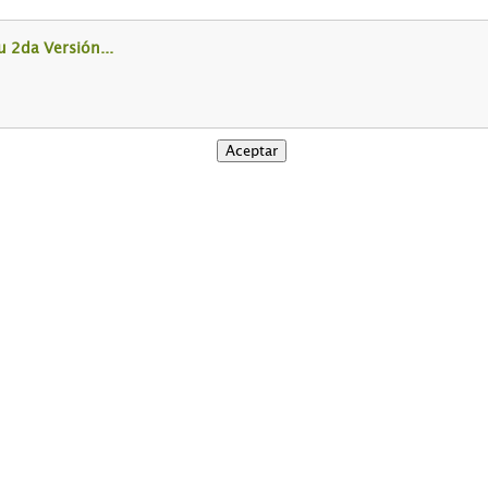
 2da Versión...