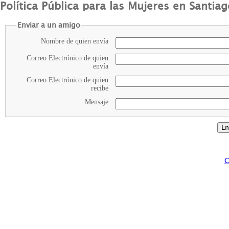
Política Pública para las Mujeres en Santiag
Enviar a un amigo
Nombre de quien envía
Correo Electrónico de quien
envía
Correo Electrónico de quien
recibe
Mensaje
C