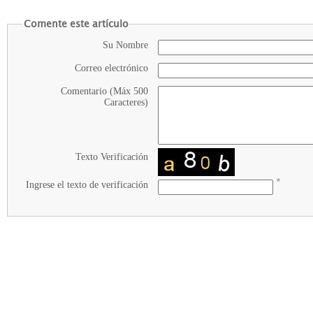
Comente este artículo
Su Nombre
Correo electrónico
Comentario (Máx 500
Caracteres)
Texto Verificación
*
Ingrese el texto de verificación