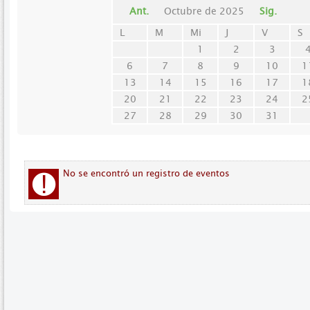
Ant.
Octubre de 2025
Sig.
L
M
Mi
J
V
S
1
2
3
6
7
8
9
10
1
13
14
15
16
17
1
20
21
22
23
24
2
27
28
29
30
31
No se encontró un registro de eventos