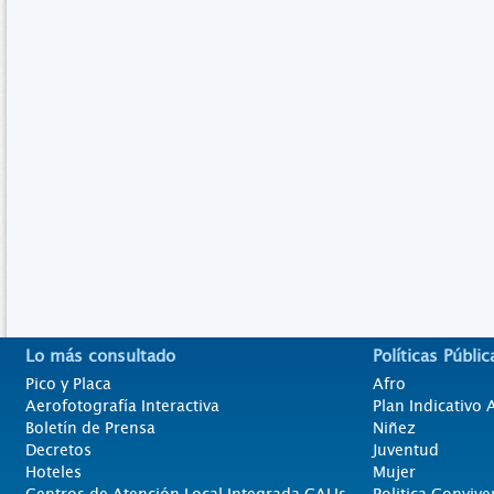
Lo más consultado
Políticas Públic
Pico y Placa
Afro
Aerofotografía Interactiva
Plan Indicativo
Boletín de Prensa
Niñez
Decretos
Juventud
Hoteles
Mujer