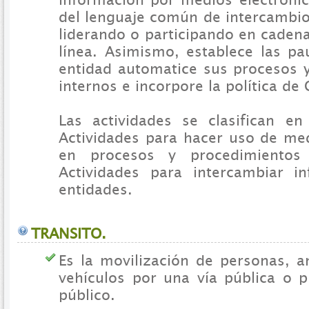
del lenguaje común de intercambio
liderando o participando en caden
línea. Asimismo, establece las pa
entidad automatice sus procesos 
internos e incorpore la política de
Las actividades se clasifican e
Actividades para hacer uso de med
en procesos y procedimientos 
Actividades para intercambiar i
entidades.
TRANSITO.
Es la movilización de personas, a
vehículos por una vía pública o p
público.