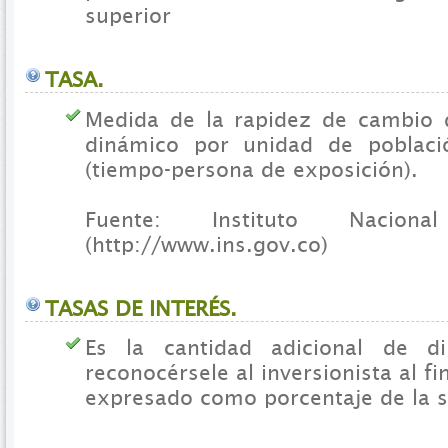
superior
TASA.
Medida de la rapidez de cambio
dinámico por unidad de poblac
(tiempo-persona de exposición).
Fuente: Instituto Nacio
(http://www.ins.gov.co)
TASAS DE INTERÉS.
Es la cantidad adicional de d
reconocérsele al inversionista al f
expresado como porcentaje de la s