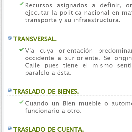
Recursos asignados a definir, ori
ejecutar la política nacional en ma
transporte y su infraestructura.
TRANSVERSAL.
Vía cuya orientación predomin
occidente a sur-oriente. Se origi
Calle pues tiene el mismo sent
paralelo a ésta.
TRASLADO DE BIENES.
Cuando un Bien mueble o autom
funcionario a otro.
TRASLADO DE CUENTA.