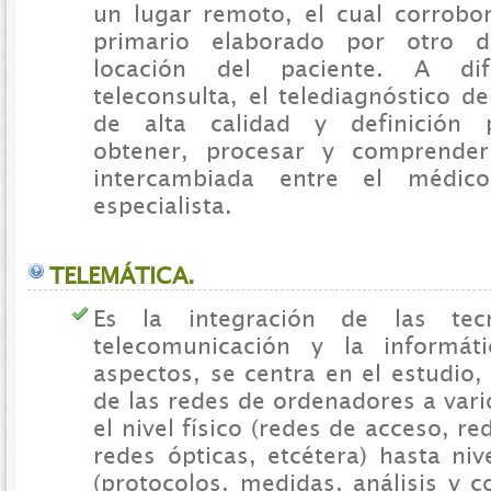
un lugar remoto, el cual corrobor
primario elaborado por otro d
locación del paciente. A di
teleconsulta, el telediagnóstico 
de alta calidad y definición p
obtener, procesar y comprender
intercambiada entre el médic
especialista.
TELEMÁTICA.
Es la integración de las tec
telecomunicación y la informáti
aspectos, se centra en el estudio,
de las redes de ordenadores a vari
el nivel físico (redes de acceso, r
redes ópticas, etcétera) hasta ni
(protocolos, medidas, análisis y co