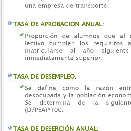
una empresa de transporte.
TASA DE APROBACION ANUAL:
Proporción de alumnos que al 
lectivo cumplen los requisitos 
matricularse al año siguien
inmediatamente superior.
TASA DE DESEMPLEO.
Se define como la razón entr
desocupada y la población económ
Se determina de la siguien
(D/PEA)*100.
TASA DE DESERCIÓN ANUAL: