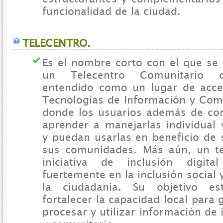
funcionalidad de la ciudad.
TELECENTRO.
Es el nombre corto con el que se 
un Telecentro Comunitario d
entendido como un lugar de acce
Tecnologías de Información y Comu
donde los usuarios además de co
aprender a manejarlas individual 
y puedan usarlas en beneficio de 
sus comunidades. Más aún, un te
iniciativa de inclusión digit
fuertemente en la inclusión social 
la ciudadanía. Su objetivo es
fortalecer la capacidad local para 
procesar y utilizar información de 