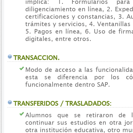
implica: 1. Formularios par
diligenciamiento en línea, 2. Exped
certificaciones y constancias, 3. 
trámites y servicios, 4. Ventanillas
5. Pagos en línea, 6. Uso de firm
digitales, entre otros.
TRANSACCION.
Modo de acceso a las funcionalida
esta se diferencia por los có
funcionalmente dentro SAP.
TRANSFERIDOS / TRASLADADOS:
Alumnos que se retiraron de l
continuar sus estudios en otra jo
otra institución educativa, otro mu