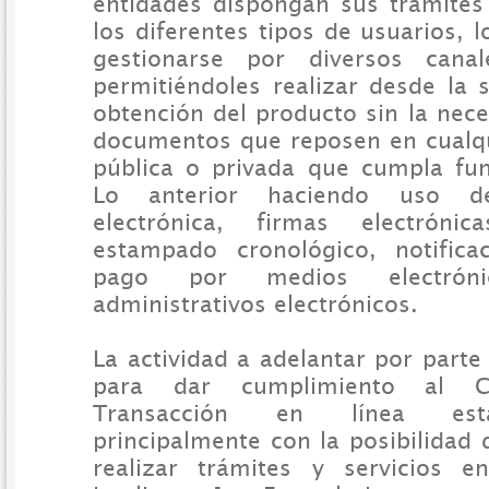
entidades dispongan sus trámites 
los diferentes tipos de usuarios, 
gestionarse por diversos canale
permitiéndoles realizar desde la s
obtención del producto sin la nec
documentos que reposen en cualqu
pública o privada que cumpla fun
Lo anterior haciendo uso de
electrónica, firmas electrónic
estampado cronológico, notificac
pago por medios electrón
administrativos electrónicos.
La actividad a adelantar por parte
para dar cumplimiento al 
Transacción en línea está
principalmente con la posibilidad
realizar trámites y servicios e