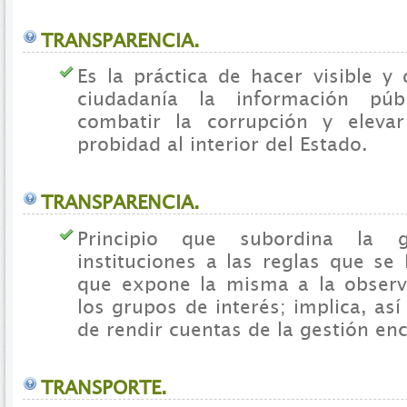
TRANSPARENCIA.
Es la práctica de hacer visible y 
ciudadanía la información púb
combatir la corrupción y elevar
probidad al interior del Estado.
TRANSPARENCIA.
Principio que subordina la 
instituciones a las reglas que se
que expone la misma a la observ
los grupos de interés; implica, as
de rendir cuentas de la gestión e
TRANSPORTE.