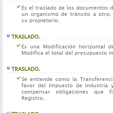
Es el traslado de los documentos 
un organismo de tránsito a otro, 
su propietario.
TRASLADO.
Es una Modificación horizontal 
Modifica el total del presupuesto i
TRASLADO.
Se entiende como la Transferenc
favor del Impuesto de Industria
compensar obligaciones que f
Registro.