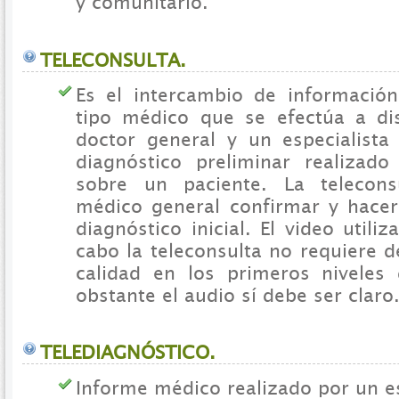
y comunitario.
TELECONSULTA.
Es el intercambio de informació
tipo médico que se efectúa a di
doctor general y un especialista
diagnóstico preliminar realizad
sobre un paciente. La telecons
médico general confirmar y hace
diagnóstico inicial. El video utili
cabo la teleconsulta no requiere 
calidad en los primeros niveles
obstante el audio sí debe ser claro
TELEDIAGNÓSTICO.
Informe médico realizado por un e