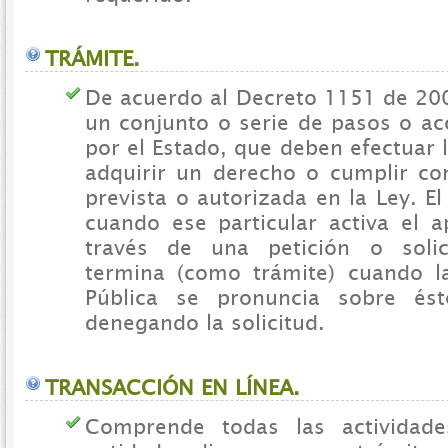
TRÁMITE.
De acuerdo al Decreto 1151 de 200
un conjunto o serie de pasos o ac
por el Estado, que deben efectuar 
adquirir un derecho o cumplir co
prevista o autorizada en la Ley. El
cuando ese particular activa el a
través de una petición o soli
termina (como trámite) cuando l
Pública se pronuncia sobre és
denegando la solicitud.
TRANSACCIÓN EN LÍNEA.
Comprende todas las actividad