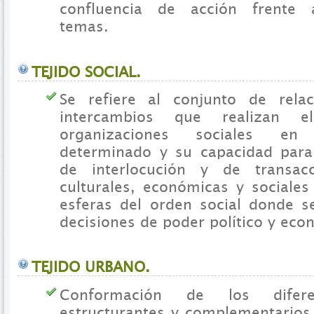
confluencia de acción frente 
temas.
TEJIDO SOCIAL.
Se refiere al conjunto de relac
intercambios que realizan e
organizaciones sociales en 
determinado y su capacidad para
de interlocución y de transacci
culturales, económicas y sociales
esferas del orden social donde s
decisiones de poder político y eco
TEJIDO URBANO.
Conformación de los difere
estructurantes y complementarios