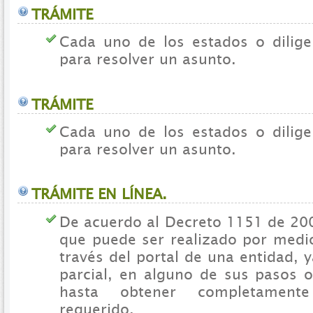
TRÁMITE
Cada uno de los estados o dilige
para resolver un asunto.
TRÁMITE
Cada uno de los estados o dilige
para resolver un asunto.
TRÁMITE EN LÍNEA.
De acuerdo al Decreto 1151 de 200
que puede ser realizado por medio
través del portal de una entidad,
parcial, en alguno de sus pasos o
hasta obtener completamente
requerido.