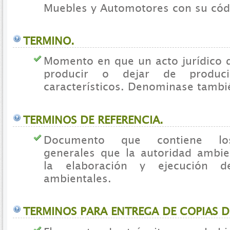
Muebles y Automotores con su códi
TERMINO.
Momento en que un acto jurídico
producir o dejar de produci
característicos. Denominase tambi
TERMINOS DE REFERENCIA.
Documento que contiene los
generales que la autoridad ambie
la elaboración y ejecución d
ambientales.
TERMINOS PARA ENTREGA DE COPIAS D