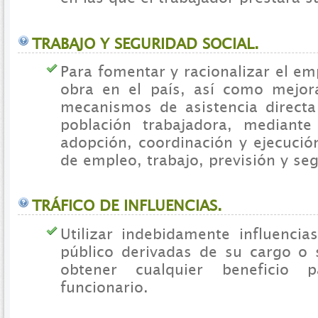
TRABAJO Y SEGURIDAD SOCIAL.
Para fomentar y racionalizar el e
obra en el país, así como mejor
mecanismos de asistencia directa 
población trabajadora, mediante
adopción, coordinación y ejecución
de empleo, trabajo, previsión y seg
TRÁFICO DE INFLUENCIAS.
Utilizar indebidamente influencia
público derivadas de su cargo o 
obtener cualquier beneficio
funcionario.