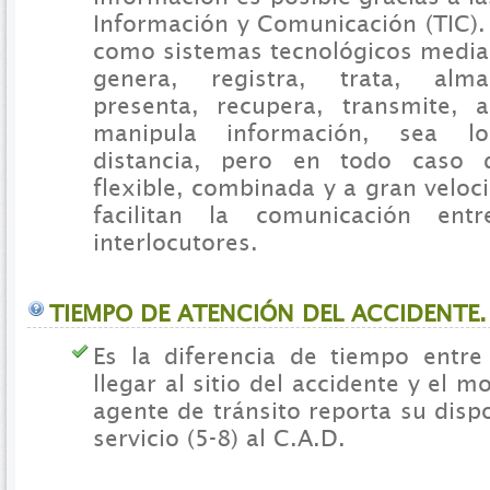
Información y Comunicación (TIC).
como sistemas tecnológicos median
genera, registra, trata, alma
presenta, recupera, transmite, 
manipula información, sea l
distancia, pero en todo caso
flexible, combinada y a gran veloci
facilitan la comunicación e
interlocutores.
TIEMPO DE ATENCIÓN DEL ACCIDENTE.
Es la diferencia de tiempo entr
llegar al sitio del accidente y el 
agente de tránsito reporta su dispo
servicio (5-8) al C.A.D.