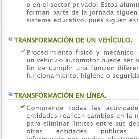
o en el sector privado. Estos alu
forman parte de la jornada siguen
sistema educativo, pues siguen es
TRANSFORMACIÓN DE UN VEHÍCULO.
Procedimiento físico y mecánico 
un vehículo automotor puede ser m
fin de cumplir una función difere
funcionamiento, higiene o segurid
TRANSFORMACIÓN EN LÍNEA.
Comprende todas las actividad
entidades realicen cambios en la 
para eliminar límites entre sus d
otras entidades públicas, i
información por medios electróni