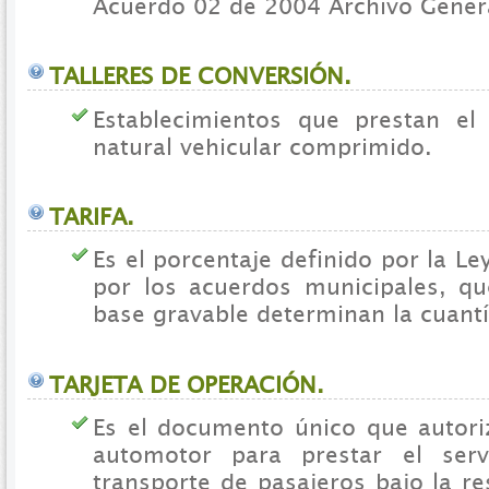
Acuerdo 02 de 2004 Archivo Genera
TALLERES DE CONVERSIÓN.
Establecimientos que prestan el
natural vehicular comprimido.
TARIFA.
Es el porcentaje definido por la L
por los acuerdos municipales, qu
base gravable determinan la cuantí
TARJETA DE OPERACIÓN.
Es el documento único que autori
automotor para prestar el serv
transporte de pasajeros bajo la r