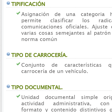
TIPIFICACIÓN
Asignación de una categoria
permite clasificar los rad
comunicaciones oficiales. Ajuste
varias cosas semejantes al patró
norma común
TIPO DE CARROCERÍA.
Conjunto de características 
carrocería de un vehículo.
TIPO DOCUMENTAL.
Unidad documental simple or
actividad administrativa, con
formato y contenido distintivos