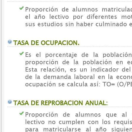
Proporción de alumnos matricula
el año lectivo por diferentes m
sus estudios sin haber culminado e
TASA DE OCUPACION.
Es el porcentaje de la poblaci
proporción de la población en e
Esta relación, es un indicador de
de la demanda laboral en la econ
ocupación se calcula así: TO= (O/P
TASA DE REPROBACION ANUAL:
Proporción de alumnos que al f
lectivo no cumplen con los requi
para matricularse al año siguie