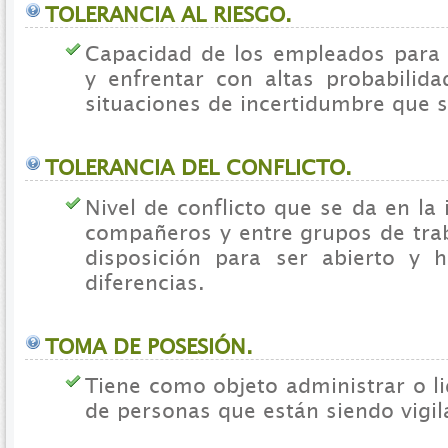
TOLERANCIA AL RIESGO.
Capacidad de los empleados para 
y enfrentar con altas probabilida
situaciones de incertidumbre que s
TOLERANCIA DEL CONFLICTO.
Nivel de conflicto que se da en la 
compañeros y entre grupos de trab
disposición para ser abierto y 
diferencias.
TOMA DE POSESIÓN.
Tiene como objeto administrar o l
de personas que están siendo vigil