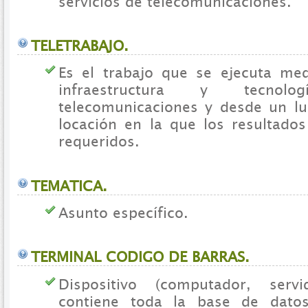
servicios de telecomunicaciones.
TELETRABAJO.
Es el trabajo que se ejecuta me
infraestructura y tecno
telecomunicaciones y desde un lug
locación en la que los resultados
requeridos.
TEMATICA.
Asunto específico.
TERMINAL CODIGO DE BARRAS.
Dispositivo (computador, serv
contiene toda la base de dato