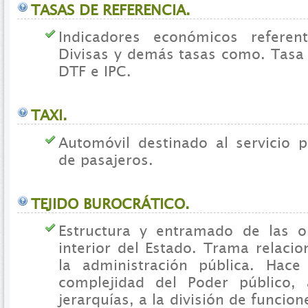
TASAS DE REFERENCIA.
Indicadores económicos refere
Divisas y demás tasas como. Tas
DTF e IPC.
TAXI.
Automóvil destinado al servicio p
de pasajeros.
TEJIDO BUROCRÁTICO.
Estructura y entramado de las o
interior del Estado. Trama relacion
la administración pública. Hace
complejidad del Poder público, 
jerarquías, a la división de funcion