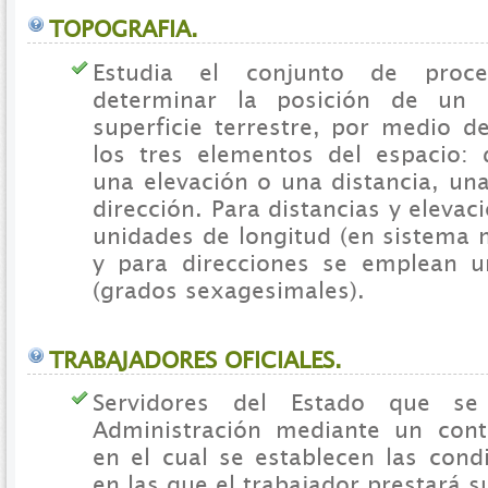
TOPOGRAFIA.
Estudia el conjunto de proce
determinar la posición de un 
superficie terrestre, por medio 
los tres elementos del espacio: 
una elevación o una distancia, un
dirección. Para distancias y eleva
unidades de longitud (en sistema 
y para direcciones se emplean u
(grados sexagesimales).
TRABAJADORES OFICIALES.
Servidores del Estado que se
Administración mediante un cont
en el cual se establecen las cond
en las que el trabajador prestará su