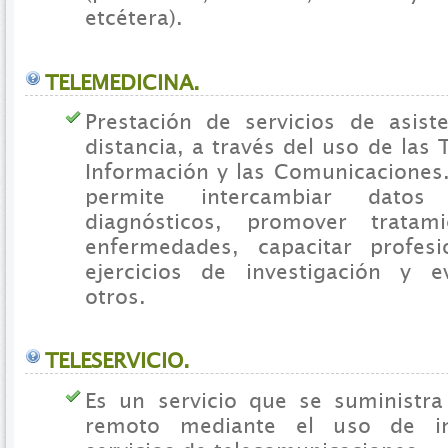
etcétera).
TELEMEDICINA.
Prestación de servicios de asiste
distancia, a través del uso de las 
Información y las Comunicaciones.
permite intercambiar datos 
diagnósticos, promover tratami
enfermedades, capacitar profesi
ejercicios de investigación y e
otros.
TELESERVICIO.
Es un servicio que se suministr
remoto mediante el uso de inf