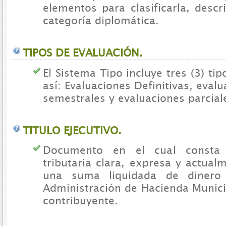
elementos para clasificarla, descri
categoría diplomática.
TIPOS DE EVALUACIÓN.
El Sistema Tipo incluye tres (3) ti
así: Evaluaciones Definitivas, eval
semestrales y evaluaciones parcial
TITULO EJECUTIVO.
Documento en el cual consta 
tributaria clara, expresa y actual
una suma liquidada de dinero
Administración de Hacienda Munici
contribuyente.