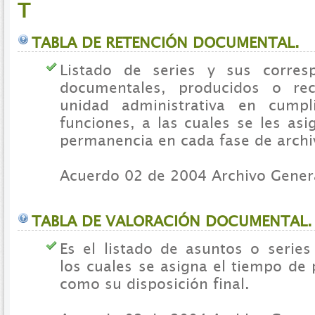
T
TABLA DE RETENCIÓN DOCUMENTAL.
Listado de series y sus corresp
documentales, producidos o re
unidad administrativa en cump
funciones, a las cuales se les as
permanencia en cada fase de archi
Acuerdo 02 de 2004 Archivo Genera
TABLA DE VALORACIÓN DOCUMENTAL.
Es el listado de asuntos o serie
los cuales se asigna el tiempo de
como su disposición final.