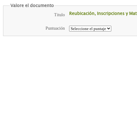
Valore el documento
Reubicación, Inscripciones y Matr
Titulo
Puntuación