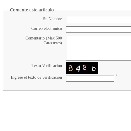
Comente este artículo
Su Nombre
Correo electrónico
Comentario (Máx 500
Caracteres)
Texto Verificación
*
Ingrese el texto de verificación