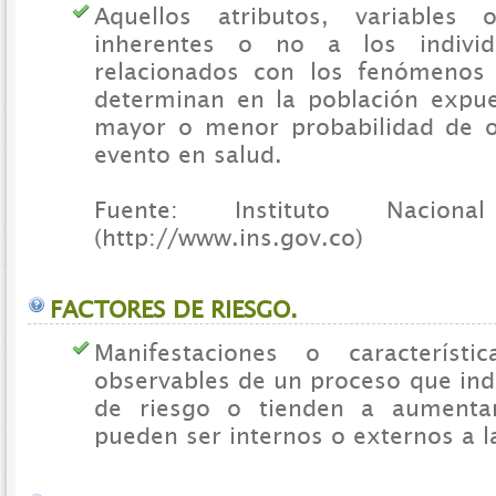
Aquellos atributos, variables o
inherentes o no a los indivi
relacionados con los fenómenos
determinan en la población expue
mayor o menor probabilidad de o
evento en salud.
Fuente: Instituto Nacio
(http://www.ins.gov.co)
FACTORES DE RIESGO.
Manifestaciones o característ
observables de un proceso que ind
de riesgo o tienden a aumentar
pueden ser internos o externos a l