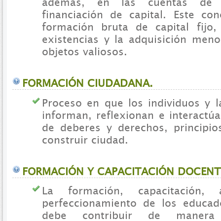
además, en las cuentas de 
financiación de capital. Este con
formación bruta de capital fijo,
existencias y la adquisición meno
objetos valiosos.
FORMACIÓN CIUDADANA.
Proceso en que los individuos y l
informan, reflexionan e interactú
de deberes y derechos, principio
construir ciudad.
FORMACIÓN Y CAPACITACIÓN DOCENT
La formación, capacitación, a
perfeccionamiento de los educad
debe contribuir de manera 