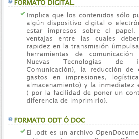
FORMATO DIGITAL.
Implica que los contenidos sólo p
algún dispositivo digital o electr
estar impresos sobre el papel. 
ventajas entre las cuales debe
rapidez en la transmisión (impuls
herramientas de comunicación 
Nuevas Tecnologías de i
Comunicación), la reducción de 
gastos en impresiones, logística
almacenamiento) y la inmediatez e
( por la facilidad de poner un con
diferencia de imprimirlo).
FORMATO ODT Ó DOC
El .odt es un archivo OpenDocumen