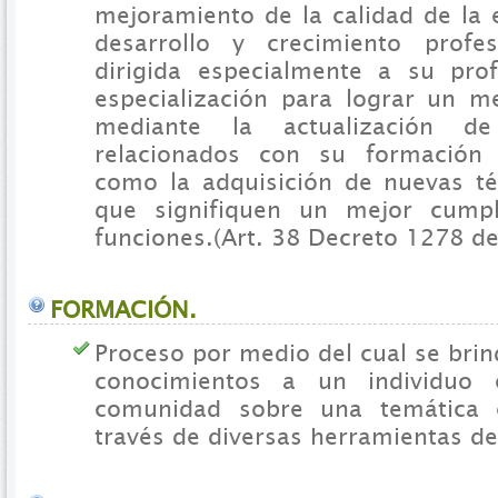
mejoramiento de la calidad de la 
desarrollo y crecimiento profes
dirigida especialmente a su prof
especialización para lograr un 
mediante la actualización de
relacionados con su formación p
como la adquisición de nuevas t
que signifiquen un mejor cump
funciones.(Art. 38 Decreto 1278 de
FORMACIÓN.
Proceso por medio del cual se bri
conocimientos a un individuo
comunidad sobre una temática e
través de diversas herramientas d