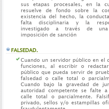
sus etapas procesales, en la c
resuelve de fondo sobre la c
existencia del hecho, la conducta
falta disciplinaria y la resp
investigado a través de una
imposición de sanción
FALSEDAD.
Cuando un servidor público en el 
funciones, al escribir o redact
público que pueda servir de prue
falsedad o calle total o parcial
Cuando bajo la gravedad de ju
autoridad competente se falte a
calle total o parcialmente. Fals
privado, sellos y/o estampillas ofi
fraudulentamente.