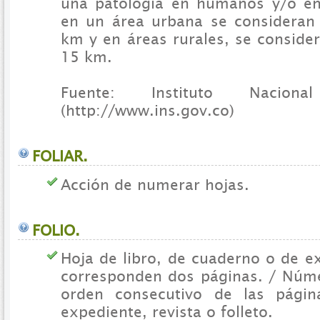
una patología en humanos y/o en
en un área urbana se consideran
km y en áreas rurales, se conside
15 km.
Fuente: Instituto Nacio
(http://www.ins.gov.co)
FOLIAR.
Acción de numerar hojas.
FOLIO.
Hoja de libro, de cuaderno o de e
corresponden dos páginas. / Núme
orden consecutivo de las págin
expediente, revista o folleto.