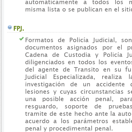
automáticamente a todos los 
misma lista o se publican en el sit
FPJ.
Formatos de Policía Judicial, so
documentos asignados por el p
Cadena de Custodia y Policía Ju
diligenciados en todos los evento
del agente de Transito en su fu
Judicial Especializada, realiza
investigación de un accidente 
lesiones y cuyas circunstancias
una posible acción penal, par
resguardo, soporte de pruebas
tramite de este hecho ante la autor
acuerdo a los parámetros establ
penal y procedimental penal.