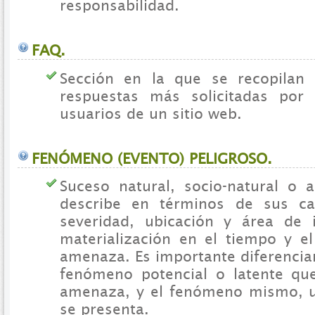
responsabilidad.
FAQ.
Sección en la que se recopilan 
respuestas más solicitadas por 
usuarios de un sitio web.
FENÓMENO (EVENTO) PELIGROSO.
Suceso natural, socio-natural o 
describe en términos de sus car
severidad, ubicación y área de i
materialización en el tiempo y e
amenaza. Es importante diferencia
fenómeno potencial o latente qu
amenaza, y el fenómeno mismo, u
se presenta.