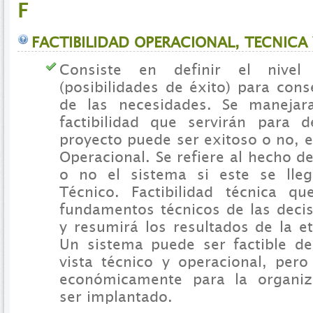
F
FACTIBILIDAD OPERACIONAL, TECNICA
Consiste en definir el nivel 
(posibilidades de éxito) para cons
de las necesidades. Se manejar
factibilidad que servirán para 
proyecto puede ser exitoso o no, e
Operacional. Se refiere al hecho de
o no el sistema si este se lleg
Técnico. Factibilidad técnica q
fundamentos técnicos de las deci
y resumirá los resultados de la e
Un sistema puede ser factible d
vista técnico y operacional, pero
económicamente para la organi
ser implantado.