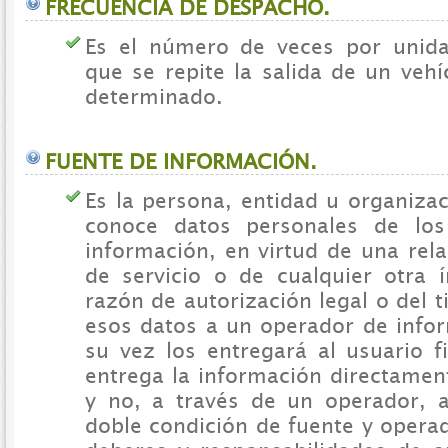
FRECUENCIA DE DESPACHO.
Es el número de veces por unid
que se repite la salida de un veh
determinado.
FUENTE DE INFORMACIÓN.
Es la persona, entidad u organiza
conoce datos personales de los 
información, en virtud de una rel
de servicio o de cualquier otra 
razón de autorización legal o del t
esos datos a un operador de infor
su vez los entregará al usuario fi
entrega la información directamen
y no, a través de un operador, a
doble condición de fuente y opera