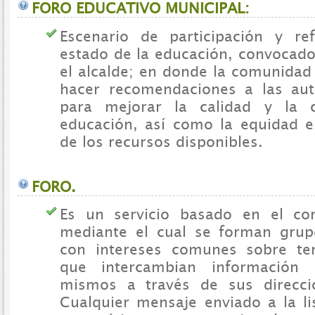
FORO EDUCATIVO MUNICIPAL:
Escenario de participación y re
estado de la educación, convocad
el alcalde; en donde la comunidad
hacer recomendaciones a las aut
para mejorar la calidad y la 
educación, así como la equidad en
de los recursos disponibles.
FORO.
Es un servicio basado en el cor
mediante el cual se forman grup
con intereses comunes sobre tem
que intercambian información 
mismos a través de sus direcci
Cualquier mensaje enviado a la li