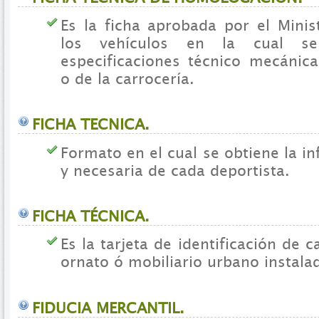
Es la ficha aprobada por el Minis
los vehículos en la cual se
especificaciones técnico mecánic
o de la carrocería.
FICHA TECNICA.
Formato en el cual se obtiene la i
y necesaria de cada deportista.
FICHA TÉCNICA.
Es la tarjeta de identificación de 
ornato ó mobiliario urbano instala
FIDUCIA MERCANTIL.