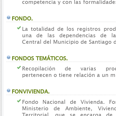
competencia y con las formalidade
FONDO.
La totalidad de los registros pro
una de las dependencias de la
Central del Municipio de Santiago d
FONDOS TEMÁTICOS.
Recopilación de varias pro
pertenecen o tiene relación a un 
FONVIVIENDA.
Fondo Nacional de Vivienda. Fo
Ministerio de Ambiente, Vivien
Territorial, que se encarga de 