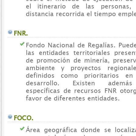
el itinerario de las personas,
distancia recorrida el tiempo emple
FNR.
Fondo Nacional de Regalías. Pued
las entidades territoriales prese
de promoción de minería, preser
ambiente y proyectos regional
definidos como prioritarios e
desarrollo. Existen además 
específicas de recursos FNR otor
favor de diferentes entidades.
FOCO.
Área geográfica donde se locali