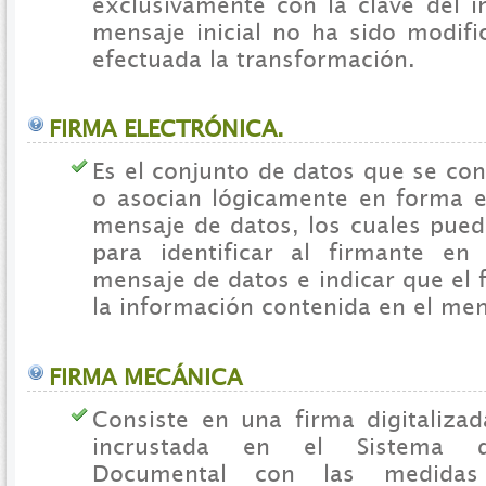
exclusivamente con la clave del i
mensaje inicial no ha sido modif
efectuada la transformación.
FIRMA ELECTRÓNICA.
Es el conjunto de datos que se co
o asocian lógicamente en forma e
mensaje de datos, los cuales pued
para identificar al firmante en
mensaje de datos e indicar que el
la información contenida en el men
FIRMA MECÁNICA
Consiste en una firma digitaliz
incrustada en el Sistema d
Documental con las medidas