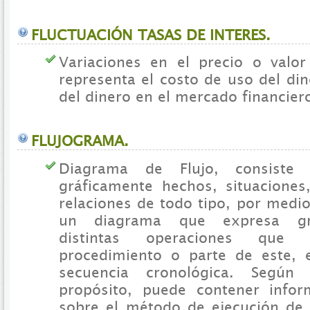
FLUCTUACIÓN TASAS DE INTERES.
Variaciones en el precio o valo
representa el costo de uso del din
del dinero en el mercado financier
FLUJOGRAMA.
Diagrama de Flujo, consiste 
gráficamente hechos, situacione
relaciones de todo tipo, por medi
un diagrama que expresa grá
distintas operaciones que
procedimiento o parte de este, 
secuencia cronológica. Segú
propósito, puede contener infor
sobre el método de ejecución de 