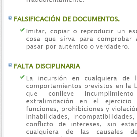
FALSIFICACIÓN DE DOCUMENTOS.
Imitar, copiar o reproducir un es
cosa que sirva para comprobar a
pasar por auténtico o verdadero.
FALTA DISCIPLINARIA
La incursión en cualquiera de 
comportamientos previstos en la 
que conlleve incumplimient
extralimitación en el ejercici
funciones, prohibiciones y violaci
inhabilidades, incompatibilidades
conflicto de intereses, sin est
cualquiera de las causales d