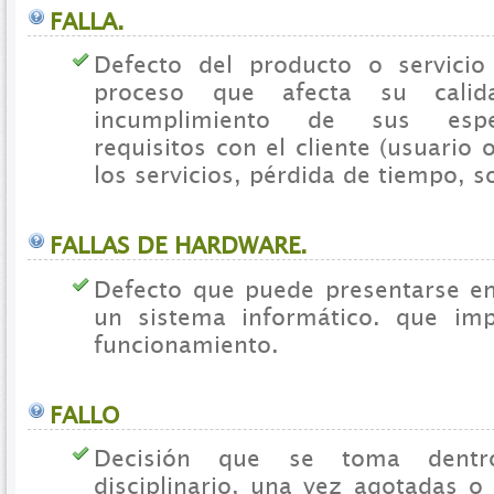
FALLA.
Defecto del producto o servici
proceso que afecta su calid
incumplimiento de sus espec
requisitos con el cliente (usuario 
los servicios, pérdida de tiempo, s
FALLAS DE HARDWARE.
Defecto que puede presentarse e
un sistema informático. que imp
funcionamiento.
FALLO
Decisión que se toma dentr
disciplinario, una vez agotadas o