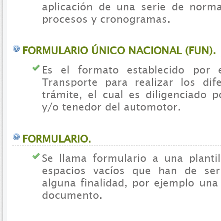
aplicación de una serie de norma
procesos y cronogramas.
FORMULARIO ÚNICO NACIONAL (FUN).
Es el formato establecido por e
Transporte para realizar los dif
trámite, el cual es diligenciado p
y/o tenedor del automotor.
FORMULARIO.
Se llama formulario a una planti
espacios vacíos que han de ser
alguna finalidad, por ejemplo una
documento.