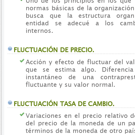
Uno de los principios en los que 
normas básicas de la organización
busca que la estructura organ
entidad se adecué a los camb
internos.
FLUCTUACIÓN DE PRECIO.
Acción y efecto de fluctuar del va
que se estima algo. Diferencia
instantáneo de una contraprest
fluctuante y su valor normal.
FLUCTUACIÓN TASA DE CAMBIO.
Variaciones en el precio relativo
del precio de la moneda de un p
términos de la moneda de otro paí