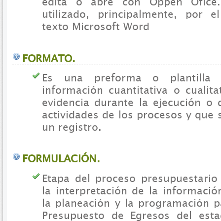
edita o abre con Oppen Ofice.
utilizado, principalmente, por 
texto Microsoft Word
FORMATO.
Es una preforma o plantilla 
información cuantitativa o cualit
evidencia durante la ejecución o 
actividades de los procesos y que 
un registro.
FORMULACIÓN.
Etapa del proceso presupuestario
la interpretación de la informaci
la planeación y la programación p
Presupuesto de Egresos del esta