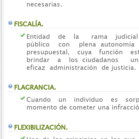
necesarias.
FISCALÍA.
Entidad de la rama judici
público con plena autonomía a
presupuestal, cuya función es
brindar a los ciudadanos u
eficaz administración de justicia.
FLAGRANCIA.
Cuando un individuo es sorp
momento de cometer una infracció
FLEXIBILIZACIÓN.