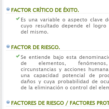
FACTOR CRÍTICO DE ÉXITO.
Es una variable o aspecto clave 
cuyo resultado depende el logro 
del mismo.
FACTOR DE RIESGO.
Se entiende bajo esta denominació
de elementos, fenómenos, 
circunstancias y acciones humana
una capacidad potencial de prod
daños y cuya probabilidad de oc
de la eliminación o control del ele
FACTORES DE RIESGO / FACTORES PRO