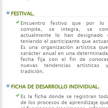
FESTIVAL.
Encuentro festivo que por lo
compite, se integra, se com
actualmente lo han designado 
teniendo el participante que actuar
Es una organización artística qu
carácter anual en una determinada
fecha fija con el fin de conoce
nuevas tendencias artísticas 
tradición.
FICHA DE DESARROLLO INDIVIDUAL.
Es la ficha donde se registran tod
de los procesos de aprendizaje qu