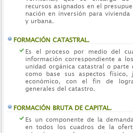
recursos asignados en el presupue
nación en inversión para vivienda 
y urbana.
FORMACIÓN CATASTRAL.
Es el proceso por medio del cua
información correspondiente a lo
unidad orgánica catastral o parte 
como base sus aspectos físico, ju
económico, con el fin de logra
generales del catastro.
FORMACIÓN BRUTA DE CAPITAL.
Es un componente de la demanda 
en todos los cuadros de la ofer