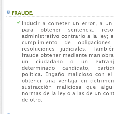
FRAUDE.
Inducir a cometer un error, a un 
para obtener sentencia, res
administrativo contrario a la ley; 
cumplimiento de obligacione
resoluciones judiciales. Tambi
fraude obtener mediante maniobr
un ciudadano o un extranj
determinado candidato, parti
política. Engaño malicioso con el
obtener una ventaja en detrimen
sustracción maliciosa que alg
normas de la ley o a las de un cont
de otro.