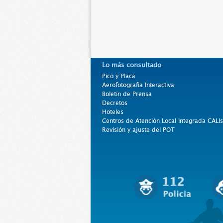
Lo más consultado
Pico y Placa
Aerofotografía Interactiva
Boletín de Prensa
Decretos
Hoteles
Centros de Atención Local Integrada CALIs
Revisión y ajuste del POT