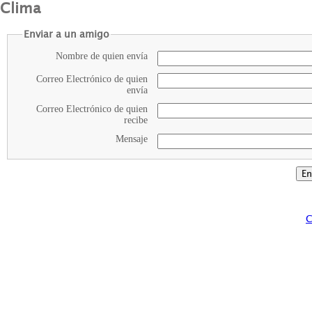
Clima
Enviar a un amigo
Nombre de quien envía
Correo Electrónico de quien
envía
Correo Electrónico de quien
recibe
Mensaje
C