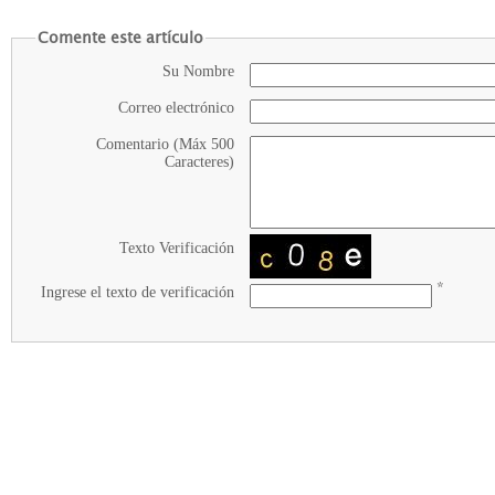
Comente este artículo
Su Nombre
Correo electrónico
Comentario (Máx 500
Caracteres)
Texto Verificación
*
Ingrese el texto de verificación