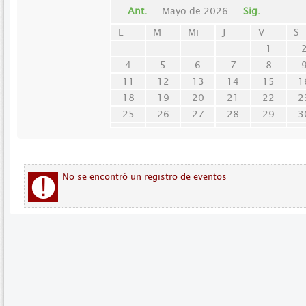
Ant.
Mayo de 2026
Sig.
L
M
Mi
J
V
S
1
4
5
6
7
8
11
12
13
14
15
1
18
19
20
21
22
2
25
26
27
28
29
3
No se encontró un registro de eventos