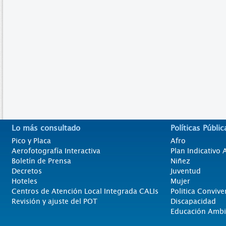
Lo más consultado
Políticas Públic
Pico y Placa
Afro
Aerofotografía Interactiva
Plan Indicativo
Boletín de Prensa
Niñez
Decretos
Juventud
Hoteles
Mujer
Centros de Atención Local Integrada CALIs
Politica Convive
Revisión y ajuste del POT
Discapacidad
Educación Ambi