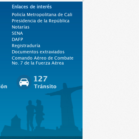
Enlaces de interés
Policía Metropolitana de Cali
Presidencia de la República
Notarías
SENA
DAFP
Registraduría
Documentos extraviados
Comando Aéreo de Combate
No. 7 de la Fuerza Aérea