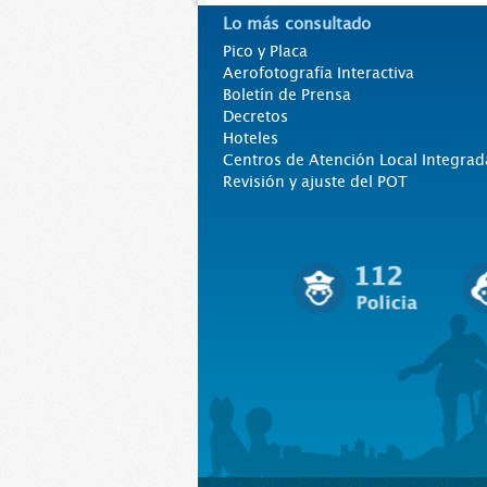
Lo más consultado
Pico y Placa
Aerofotografía Interactiva
Boletín de Prensa
Decretos
Hoteles
Centros de Atención Local Integrad
Revisión y ajuste del POT