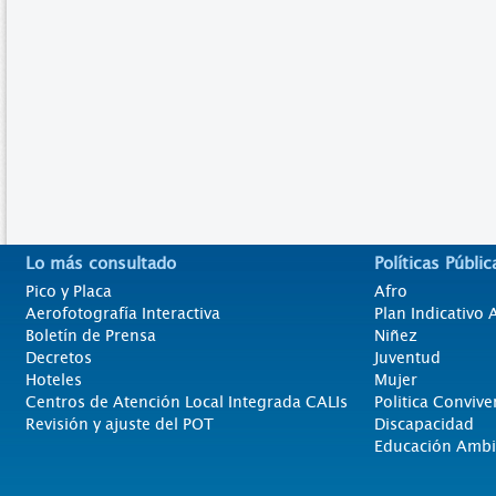
Lo más consultado
Políticas Públic
Pico y Placa
Afro
Aerofotografía Interactiva
Plan Indicativo
Boletín de Prensa
Niñez
Decretos
Juventud
Hoteles
Mujer
Centros de Atención Local Integrada CALIs
Politica Convive
Revisión y ajuste del POT
Discapacidad
Educación Ambi