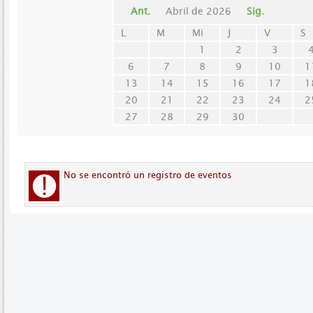
Ant.
Abril de 2026
Sig.
L
M
Mi
J
V
S
1
2
3
6
7
8
9
10
1
13
14
15
16
17
1
20
21
22
23
24
2
27
28
29
30
No se encontró un registro de eventos