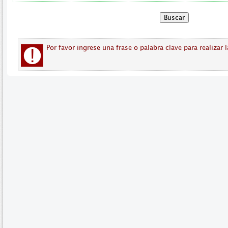
Por favor ingrese una frase o palabra clave para realizar