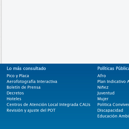
Lo más consultado
Políticas Públic
Pico y Placa
Afro
Aerofotografía Interactiva
Plan Indicativo
Boletín de Prensa
Niñez
Decretos
Juventud
Hoteles
Mujer
Centros de Atención Local Integrada CALIs
Politica Convive
Revisión y ajuste del POT
Discapacidad
Educación Ambi