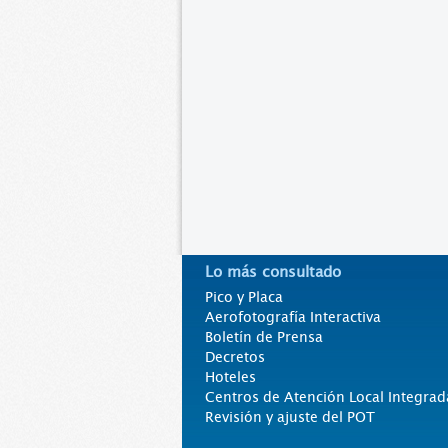
Lo más consultado
Pico y Placa
Aerofotografía Interactiva
Boletín de Prensa
Decretos
Hoteles
Centros de Atención Local Integrad
Revisión y ajuste del POT