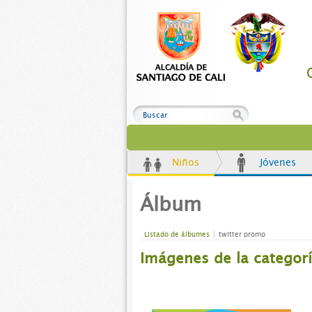
Niños
Jóvenes
Álbum
Listado de álbumes
twitter promo
Imágenes de la categorí