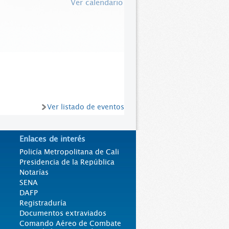
Ver calendario
Ver listado de eventos
Enlaces de interés
Policía Metropolitana de Cali
Presidencia de la República
Notarías
SENA
DAFP
Registraduría
Documentos extraviados
Comando Aéreo de Combate