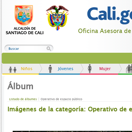
Oficina Asesora d
Niños
Jóvenes
Mujer
Álbum
Listado de álbumes
Operativo de espacio público
Imágenes de la categoría: Operativo de 