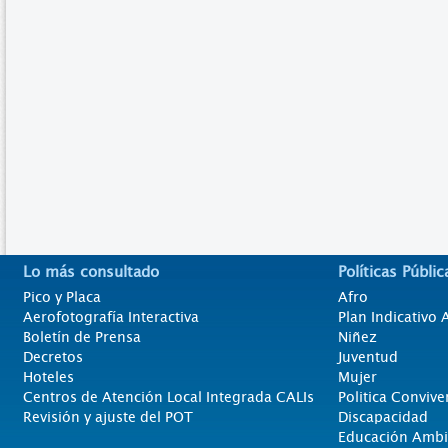
Lo más consultado
Políticas Públic
Pico y Placa
Afro
Aerofotografía Interactiva
Plan Indicativo
Boletín de Prensa
Niñez
Decretos
Juventud
Hoteles
Mujer
Centros de Atención Local Integrada CALIs
Politica Convive
Revisión y ajuste del POT
Discapacidad
Educación Ambi