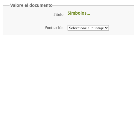
Valore el documento
Símbolos...
Titulo
Puntuación