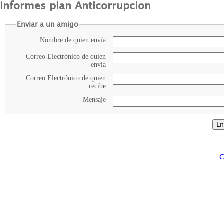
Informes plan Anticorrupcion
Enviar a un amigo
Nombre de quien envía
Correo Electrónico de quien
envía
Correo Electrónico de quien
recibe
Mensaje
C