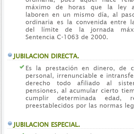
máximo de horas que la ley a
laboren en un mismo día, al pas
ordinaria es la convenida entre l
del límite de la jornada máx
Sentencia C-1063 de 2000.
JUBILACION DIRECTA.
Es la prestación en dinero, de ca
personal, irrenunciable e intransfe
derecho todo afiliado al sist
pensiones, al acumular cierto tie
cumplir determinada edad, re
preestablecidos por las normas leg
JUBILACION ESPECIAL.