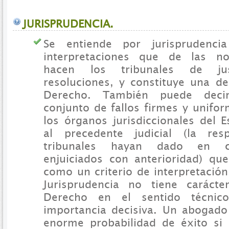
JURISPRUDENCIA.
Se entiende por jurisprudencia
interpretaciones que de las no
hacen los tribunales de ju
resoluciones, y constituye una de
Derecho. También puede deci
conjunto de fallos firmes y unifo
los órganos jurisdiccionales del E
al precedente judicial (la re
tribunales hayan dado en c
enjuiciados con anterioridad) qu
como un criterio de interpretació
Jurisprudencia no tiene caráct
Derecho en el sentido técnic
importancia decisiva. Un abogad
enorme probabilidad de éxito si