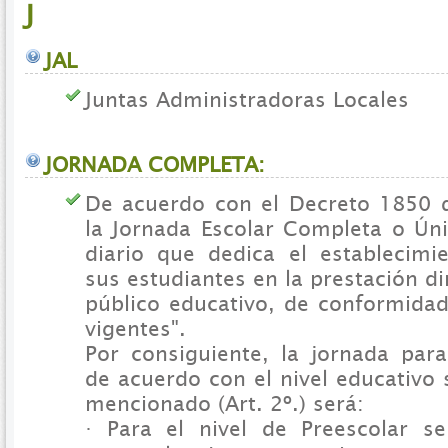
J
JAL
Juntas Administradoras Locales
JORNADA COMPLETA:
De acuerdo con el Decreto 1850 d
la Jornada Escolar Completa o Úni
diario que dedica el establecimi
sus estudiantes en la prestación di
público educativo, de conformida
vigentes".
Por consiguiente, la jornada para
de acuerdo con el nivel educativo
mencionado (Art. 2º.) será:
· Para el nivel de Preescolar s