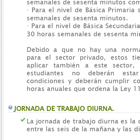
semanales de sesenta minutos co
· Para el nivel de Básica Primaria
semanales de sesenta minutos.
· Para el nivel de Básica Secundari
30 horas semanales de sesenta mi
Debido a que no hay una normat
para el sector privado, estos t
aplicar también a este sector,
estudiantes no deberán estar
condiciones y deberán cumplir c
horas anuales que ordena la Ley 1
JORNADA DE TRABAJO DIURNA.
La jornada de trabajo diurna es la 
entre las seis de la mañana y las d