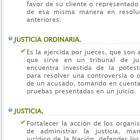
favor de su cliente o representado
de esa misma manera en resoluci
anteriores.
JUSTICIA ORDINARIA.
Es la ejercida por jueces, que son 
que sirve en un tribunal de ju
encuentra investida de la potesta
para resolver una controversia o d
de un acusado, tomando en cuenta 
pruebas presentadas en un juicio.
JUSTICIA.
Fortalecer la acción de los organ
de administrar la justicia, ma
jurídico de la Nación, defender lo