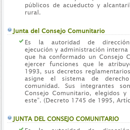
públicos de acueducto y alcantari
rural.
Junta del Consejo Comunitario
Es la autoridad de dirección,
ejecución y administración intern
que ha conformado un Consejo C
ejercer funciones que le atribu
1993, sus decretos reglamentario
asigne el sistema de derech
comunidad. Sus integrantes so
Consejo Comunitario, elegidos y
este”. (Decreto 1745 de 1995, Artíc
JUNTA DEL CONSEJO COMUNITARIO