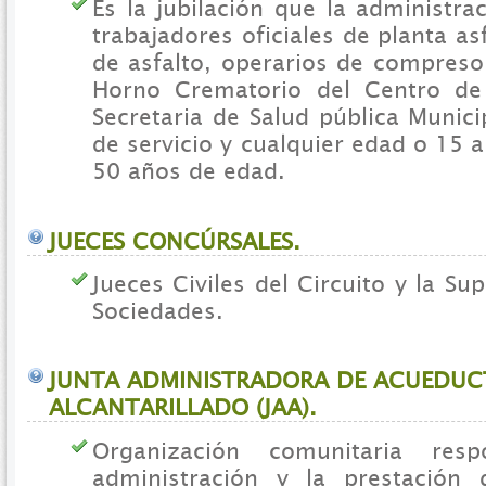
Es la jubilación que la administra
trabajadores oficiales de planta asf
de asfalto, operarios de compreso
Horno Crematorio del Centro de
Secretaria de Salud pública Munic
de servicio y cualquier edad o 15 a
50 años de edad.
JUECES CONCÚRSALES.
Jueces Civiles del Circuito y la Su
Sociedades.
JUNTA ADMINISTRADORA DE ACUEDUC
ALCANTARILLADO (JAA).
Organización comunitaria res
administración y la prestación 