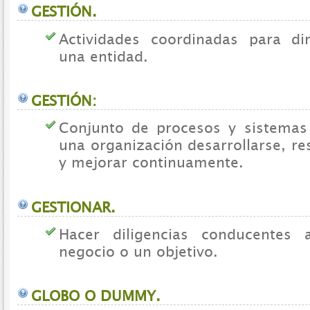
GESTIÓN.
Actividades coordinadas para dir
una entidad.
GESTIÓN:
Conjunto de procesos y sistemas
una organización desarrollarse, r
y mejorar continuamente.
GESTIONAR.
Hacer diligencias conducentes
negocio o un objetivo.
GLOBO O DUMMY.