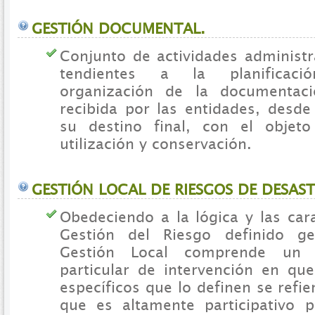
GESTIÓN DOCUMENTAL.
Conjunto de actividades administr
tendientes a la planificac
organización de la documentac
recibida por las entidades, desde
su destino final, con el objeto
utilización y conservación.
GESTIÓN LOCAL DE RIESGOS DE DESAST
Obedeciendo a la lógica y las cara
Gestión del Riesgo definido ge
Gestión Local comprende un ni
particular de intervención en qu
específicos que lo definen se refi
que es altamente participativo 