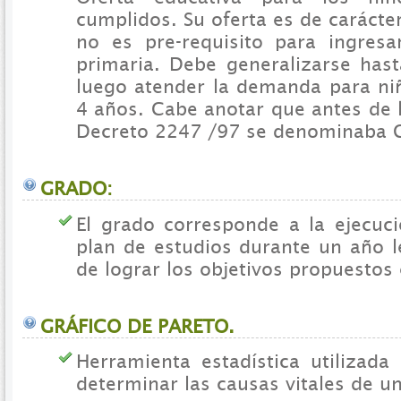
cumplidos. Su oferta es de carácte
no es pre-requisito para ingres
primaria. Debe generalizarse hast
luego atender la demanda para niñ
4 años. Cabe anotar que antes de 
Decreto 2247 /97 se denominaba 
GRADO:
El grado corresponde a la ejecuc
plan de estudios durante un año le
de lograr los objetivos propuestos 
GRÁFICO DE PARETO.
Herramienta estadística utilizada 
determinar las causas vitales de un