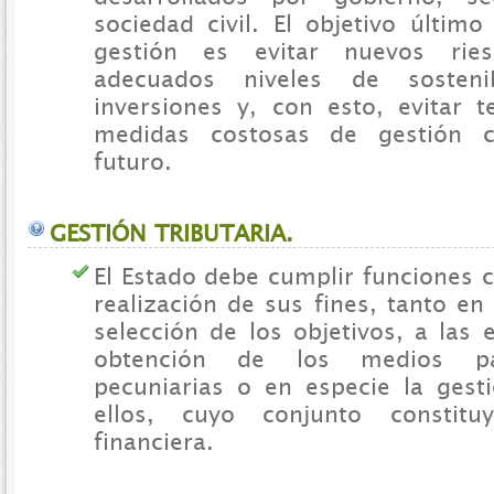
sociedad civil. El objetivo últim
gestión es evitar nuevos ries
adecuados niveles de sosteni
inversiones y, con esto, evitar t
medidas costosas de gestión c
futuro.
GESTIÓN TRIBUTARIA.
El Estado debe cumplir funciones 
realización de sus fines, tanto en 
selección de los objetivos, a las 
obtención de los medios par
pecuniarias o en especie la ges
ellos, cuyo conjunto constitu
financiera.