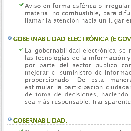
Aviso en forma esférica o irregular
material no combustible, para difu
llamar la atención hacia un lugar e
GOBERNABILIDAD ELECTRÓNICA (E-GO
La gobernabilidad electrónica se 
las tecnologías de la información 
por parte del sector público co
mejorar el suministro de informac
proporcionado. De esta maner
estimular la participación ciudad
de toma de decisiones, haciendo
sea más responsable, transparente 
GOBERNABILIDAD.