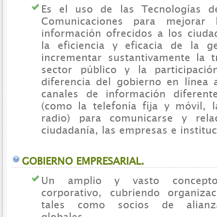
Es el uso de las Tecnologías d
Comunicaciones para mejorar l
información ofrecidos a los ciud
la eficiencia y eficacia de la g
incrementar sustantivamente la t
sector público y la participaci
diferencia del gobierno en línea 
canales de información diferent
(como la telefonía fija y móvil, l
radio) para comunicarse y rela
ciudadanía, las empresas e instituc
GOBIERNO EMPRESARIAL.
Un amplio y vasto concept
corporativo, cubriendo organiza
tales como socios de alianza
globales.