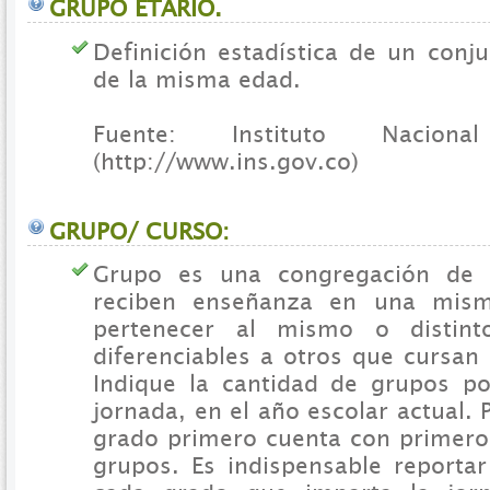
GRUPO ETARIO.
Definición estadística de un conj
de la misma edad.
Fuente: Instituto Nacio
(http://www.ins.gov.co)
GRUPO/ CURSO:
Grupo es una congregación de 
reciben enseñanza en una mism
pertenecer al mismo o distin
diferenciables a otros que cursan
Indique la cantidad de grupos p
jornada, en el año escolar actual. 
grado primero cuenta con primero 
grupos. Es indispensable reportar