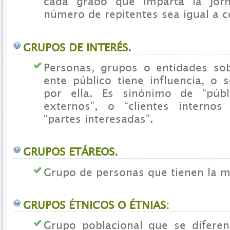
cada grado que imparta la jor
número de repitentes sea igual a c
GRUPOS DE INTERÉS.
Personas, grupos o entidades sob
ente público tiene influencia, o 
por ella. Es sinónimo de “públ
externos”, o “clientes internos
“partes interesadas”.
GRUPOS ETÁREOS.
Grupo de personas que tienen la 
GRUPOS ÉTNICOS O ÉTNIAS:
Grupo poblacional que se diferen