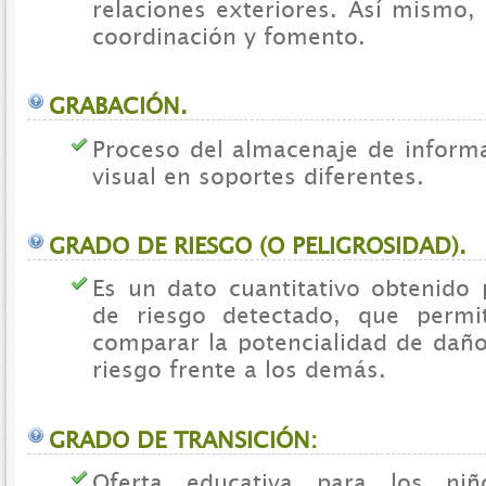
relaciones exteriores. Así mismo,
coordinación y fomento.
GRABACIÓN.
Proceso del almacenaje de inform
visual en soportes diferentes.
GRADO DE RIESGO (O PELIGROSIDAD).
Es un dato cuantitativo obtenido 
de riesgo detectado, que permi
comparar la potencialidad de daño
riesgo frente a los demás.
GRADO DE TRANSICIÓN:
Oferta educativa para los n