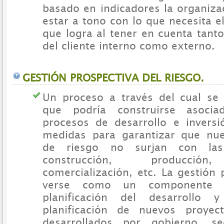
basado en indicadores la organiza
estar a tono con lo que necesita el
que logra al tener en cuenta tant
del cliente interno como externo.
GESTIÓN PROSPECTIVA DEL RIESGO.
Un proceso a través del cual se
que podría construirse asoci
procesos de desarrollo e invers
medidas para garantizar que nue
de riesgo no surjan con las 
construcción, producción,
comercialización, etc. La gestión
verse como un componente i
planificación del desarrollo 
planificación de nuevos proyec
desarrollados por gobierno, s