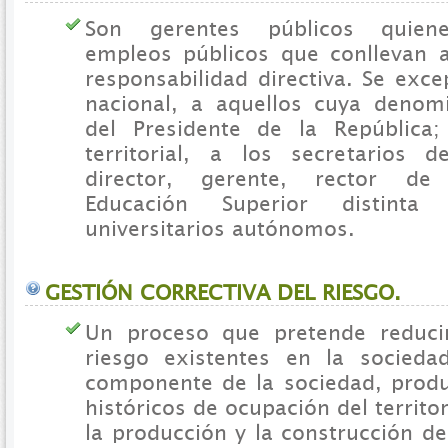
Son gerentes públicos quien
empleos públicos que conllevan al
responsabilidad directiva. Se exc
nacional, a aquellos cuya denom
del Presidente de la República
territorial, a los secretarios 
director, gerente, rector de 
Educación Superior distint
universitarios autónomos.
GESTIÓN CORRECTIVA DEL RIESGO.
Un proceso que pretende reducir
riesgo existentes en la socied
componente de la sociedad, prod
históricos de ocupación del territo
la producción y la construcción de