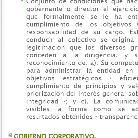
Conjunto de condiciones que hac
gobernante o director el ejercici
que formalmente se le ha ent
cumplimiento de los objetivos 
responsabilidad de su cargo. Es
conducir al colectivo se origin
legitimación que los diversos g
conceden a la dirigencia, y 
reconocimiento de: a). Su compete
para administrar la entidad en 
objetivos estratégicos - efici
cumplimiento de principios y val
priorización del interés general sob
integridad -; y c). La comunica
visibles la forma como se ad
resultados obtenidos - transparenc
GOBIERNO CORPORATIVO.