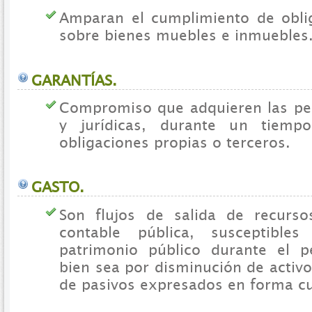
Amparan el cumplimiento de obli
sobre bienes muebles e inmuebles
GARANTÍAS.
Compromiso que adquieren las pe
y jurídicas, durante un tiemp
obligaciones propias o terceros.
GASTO.
Son flujos de salida de recurso
contable pública, susceptible
patrimonio público durante el p
bien sea por disminución de activ
de pasivos expresados en forma cu