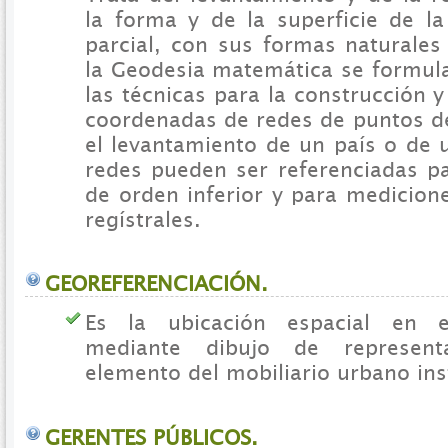
la forma y de la superficie de la
parcial, con sus formas naturales y
la Geodesia matemática se formul
las técnicas para la construcción y
coordenadas de redes de puntos de
el levantamiento de un país o de 
redes pueden ser referenciadas p
de orden inferior y para medicion
regístrales.
GEOREFERENCIACIÓN.
Es la ubicación espacial en e
mediante dibujo de represen
elemento del mobiliario urbano ins
GERENTES PÚBLICOS.