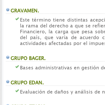
GRAVAMEN.
Este término tiene distintas acep
la rama del derecho a que se refie
Financiero, la carga que pesa sob
del país, que varía de acuerdo 
actividades afectadas por el impue
GRUPO BAGER.
Bases administrativas en gestión d
GRUPO EDAN.
Evaluación de daños y análisis de 