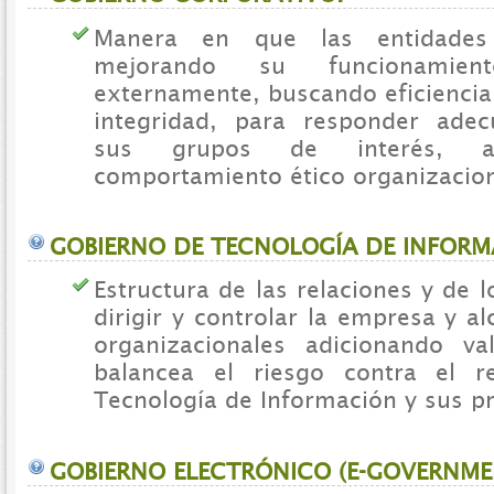
Manera en que las entidades 
mejorando su funcionamien
externamente, buscando eficiencia
integridad, para responder ade
sus grupos de interés, a
comportamiento ético organizacion
GOBIERNO DE TECNOLOGÍA DE INFORM
Estructura de las relaciones y de 
dirigir y controlar la empresa y a
organizacionales adicionando va
balancea el riesgo contra el r
Tecnología de Información y sus p
GOBIERNO ELECTRÓNICO (E-GOVERNME