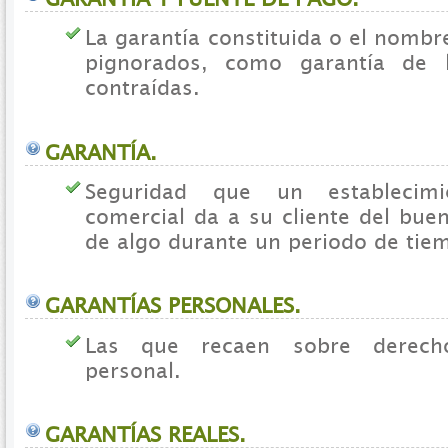
La garantía constituida o el nombr
pignorados, como garantía de l
contraídas.
GARANTÍA.
Seguridad que un establecim
comercial da a su cliente del bue
de algo durante un periodo de tie
GARANTÍAS PERSONALES.
Las que recaen sobre derech
personal.
GARANTÍAS REALES.