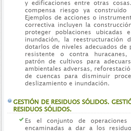
y edificaciones entre otras cosas
compensa riesgo ya construido 
Ejemplos de acciones o instrument
correctiva incluyen la construcci
proteger poblaciones ubicadas 
inundación, la reestructuración d
dotarlos de niveles adecuados de 
resistente o contra huracanes
patrón de cultivos para adecuar
ambientales adversas, reforestaci
de cuencas para disminuir proce
deslizamiento e inundación.
GESTIÓN DE RESIDUOS SÓLIDOS. GESTI
RESIDUOS SÓLIDOS.
Es el conjunto de operaciones 
encaminadas a dar a los residuo