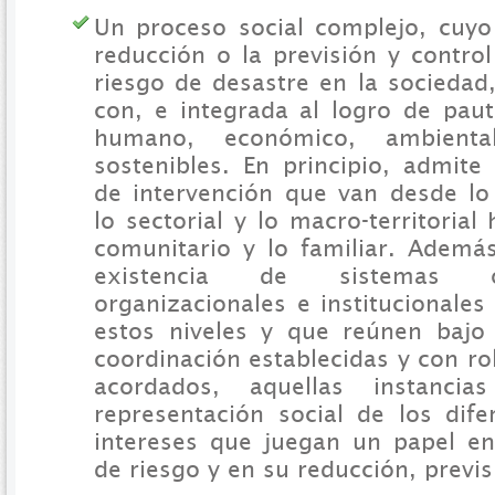
Un proceso social complejo, cuyo 
reducción o la previsión y contro
riesgo de desastre en la sociedad
con, e integrada al logro de paut
humano, económico, ambiental 
sostenibles. En principio, admite 
de intervención que van desde lo 
lo sectorial y lo macro-territorial 
comunitario y lo familiar. Además
existencia de sistemas o
organizacionales e institucionale
estos niveles y que reúnen bajo
coordinación establecidas y con ro
acordados, aquellas instancia
representación social de los dife
intereses que juegan un papel en
de riesgo y en su reducción, previs