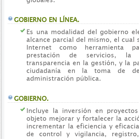
GOBIERNO EN LÍNEA.
Es una modalidad del gobierno el
alcance parcial del mismo, el cual 
Internet como herramienta p
prestación de servicios, la
transparencia en la gestión, y la p
ciudadanía en la toma de de
administración pública.
GOBIERNO.
Incluye la inversión en proyecto
objeto mejorar y fortalecer la acc
incrementar la eficiencia y eficac
de control y vigilancia, registro