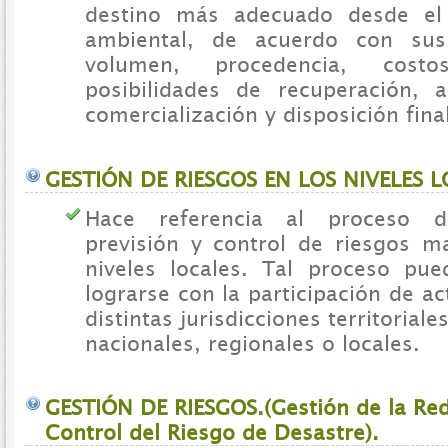
destino más adecuado desde el
ambiental, de acuerdo con sus c
volumen, procedencia, costos
posibilidades de recuperación, 
comercialización y disposición final
GESTIÓN DE RIESGOS EN LOS NIVELES L
Hace referencia al proceso 
previsión y control de riesgos ma
niveles locales. Tal proceso pu
lograrse con la participación de ac
distintas jurisdicciones territoriale
nacionales, regionales o locales.
GESTIÓN DE RIESGOS.(Gestión de la Red
Control del Riesgo de Desastre).