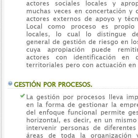
actores sociales locales y apro
muchas veces en concertación y 
actores externos de apoyo y técn
Local como proceso es propio 
locales, lo cual lo distingue 
general de gestión de riesgo en los
cuya apropiación puede remiti
actores con identificación en d
territoriales pero con actuación en 
GESTIÓN POR PROCESOS.
La gestión por procesos lleva imp
en la forma de gestionar la empre
del enfoque funcional permite ge
horizontal, es decir, en un mism
intervenir personas de diferente
áreas de toda la organización y