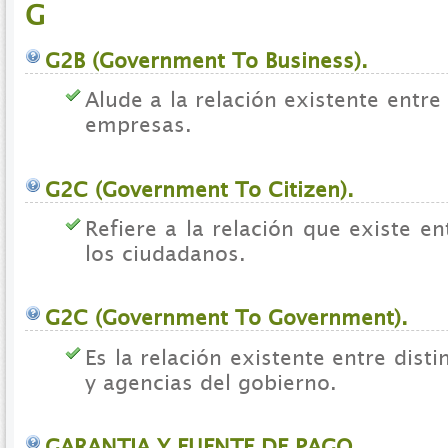
G
G2B (Government To Business).
Alude a la relación existente entre
empresas.
G2C (Government To Citizen).
Refiere a la relación que existe en
los ciudadanos.
G2C (Government To Government).
Es la relación existente entre disti
y agencias del gobierno.
GARANTIA Y FUENTE DE PAGO.