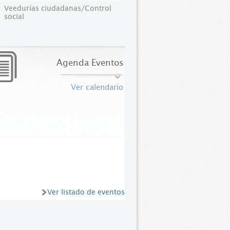
Veedurías ciudadanas/Control
social
Agenda Eventos
Ver calendario
Ver listado de eventos