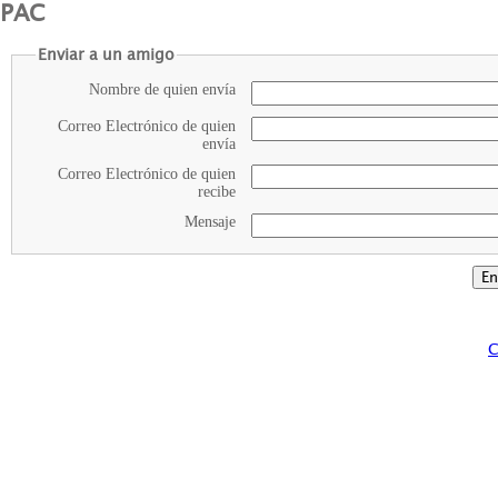
PAC
Enviar a un amigo
Nombre de quien envía
Correo Electrónico de quien
envía
Correo Electrónico de quien
recibe
Mensaje
C