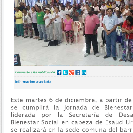
Comparte esta publicación
Información asociada
Este martes 6 de diciembre, a partir de 
se cumplirá la jornada de Bienest
liderada por la Secretaría de Desar
Bienestar Social en cabeza de Esaúd Ur
se realizará en la sede comuna del barr