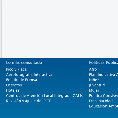
Lo más consultado
Políticas Públic
Pico y Placa
Afro
Aerofotografía Interactiva
Plan Indicativo
Boletín de Prensa
Niñez
Decretos
Juventud
Hoteles
Mujer
Centros de Atención Local Integrada CALIs
Politica Convive
Revisión y ajuste del POT
Discapacidad
Educación Ambi