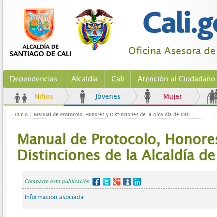
Oficina Asesora d
Dependencias
Alcaldía
Cali
Atención al Ciudadano
Niños
Jóvenes
Mujer
Inicio
Manual de Protocolo, Honores y Distinciones de la Alcaldía de Cali
Manual de Protocolo, Honore
Distinciones de la Alcaldía de
Comparte esta publicación
Información asociada