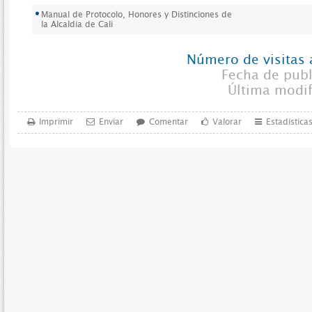
Manual de Protocolo, Honores y Distinciones de
la Alcaldía de Cali
Número de visitas 
Fecha de pub
Última modi
Imprimir
Enviar
Comentar
Valorar
Estadística