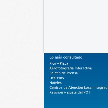
Lo más consultado
Pico y Placa
Aerofotografía Interactiva
Boletín de Prensa
Decretos
Hoteles
Centros de Atención Local Integrad
Revisión y ajuste del POT