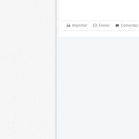
Imprimir
Enviar
Comentar