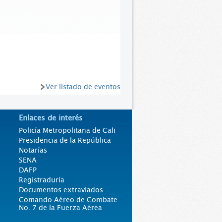
Ver listado de eventos
Enlaces de interés
Policía Metropolitana de Cali
Presidencia de la República
Notarías
SENA
DAFP
Registraduría
Documentos extraviados
Comando Aéreo de Combate
No. 7 de la Fuerza Aérea