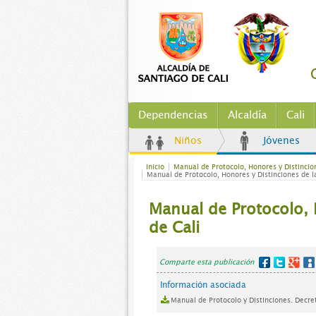
Dependencias
Alcaldía
Cali
Niños
Jóvenes
Inicio
Manual de Protocolo, Honores y Distincion
Manual de Protocolo, Honores y Distinciones de la
Manual de Protocolo, H
de Cali
Comparte esta publicación
Información asociada
Manual de Protocolo y Distinciones. Decre