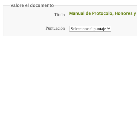
Valore el documento
Manual de Protocolo, Honores y D
Titulo
Puntuación