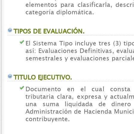
elementos para clasificarla, descri
categoría diplomática.
TIPOS DE EVALUACIÓN.
El Sistema Tipo incluye tres (3) ti
así: Evaluaciones Definitivas, eval
semestrales y evaluaciones parcial
TITULO EJECUTIVO.
Documento en el cual consta 
tributaria clara, expresa y actual
una suma liquidada de dinero
Administración de Hacienda Munici
contribuyente.