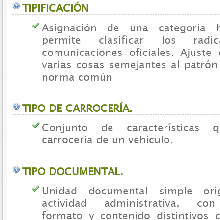
TIPIFICACIÓN
Asignación de una categoria
permite clasificar los rad
comunicaciones oficiales. Ajuste
varias cosas semejantes al patró
norma común
TIPO DE CARROCERÍA.
Conjunto de características 
carrocería de un vehículo.
TIPO DOCUMENTAL.
Unidad documental simple or
actividad administrativa, con
formato y contenido distintivos