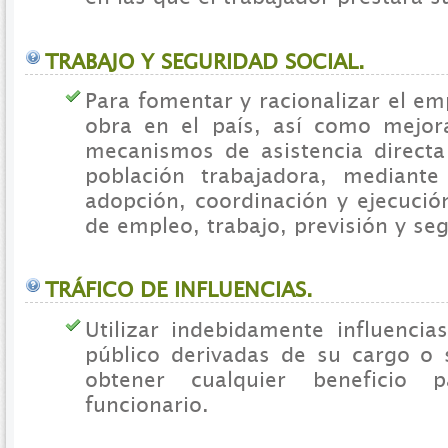
TRABAJO Y SEGURIDAD SOCIAL.
Para fomentar y racionalizar el e
obra en el país, así como mejor
mecanismos de asistencia directa 
población trabajadora, mediante
adopción, coordinación y ejecución
de empleo, trabajo, previsión y seg
TRÁFICO DE INFLUENCIAS.
Utilizar indebidamente influencia
público derivadas de su cargo o 
obtener cualquier beneficio
funcionario.