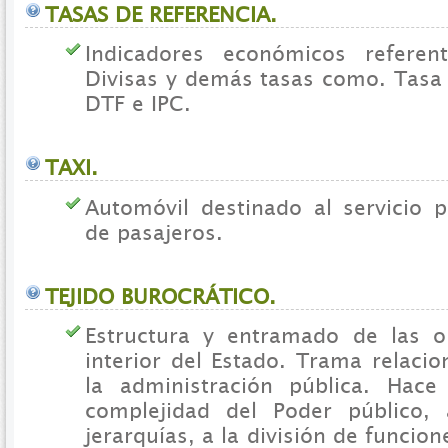
TASAS DE REFERENCIA.
Indicadores económicos refere
Divisas y demás tasas como. Tas
DTF e IPC.
TAXI.
Automóvil destinado al servicio p
de pasajeros.
TEJIDO BUROCRÁTICO.
Estructura y entramado de las o
interior del Estado. Trama relacion
la administración pública. Hace
complejidad del Poder público, 
jerarquías, a la división de funcion