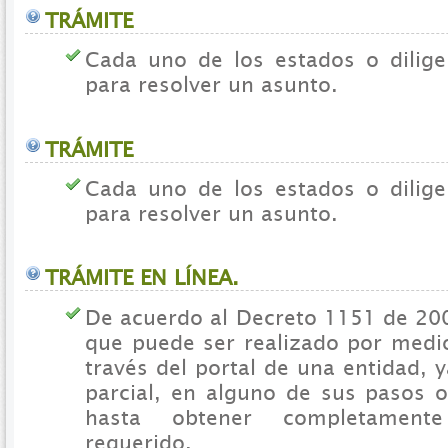
TRÁMITE
Cada uno de los estados o dilige
para resolver un asunto.
TRÁMITE
Cada uno de los estados o dilige
para resolver un asunto.
TRÁMITE EN LÍNEA.
De acuerdo al Decreto 1151 de 200
que puede ser realizado por medio
través del portal de una entidad,
parcial, en alguno de sus pasos o
hasta obtener completamente
requerido.