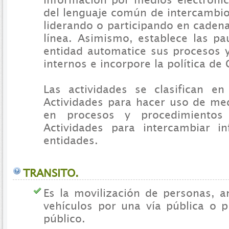
del lenguaje común de intercambio
liderando o participando en caden
línea. Asimismo, establece las pa
entidad automatice sus procesos 
internos e incorpore la política de
Las actividades se clasifican e
Actividades para hacer uso de med
en procesos y procedimientos 
Actividades para intercambiar i
entidades.
TRANSITO.
Es la movilización de personas, a
vehículos por una vía pública o p
público.