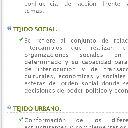
confluencia de acción frente 
temas.
TEJIDO SOCIAL.
Se refiere al conjunto de relac
intercambios que realizan e
organizaciones sociales en 
determinado y su capacidad para
de interlocución y de transacci
culturales, económicas y sociales
esferas del orden social donde s
decisiones de poder político y eco
TEJIDO URBANO.
Conformación de los difere
estructurantes y complementarios