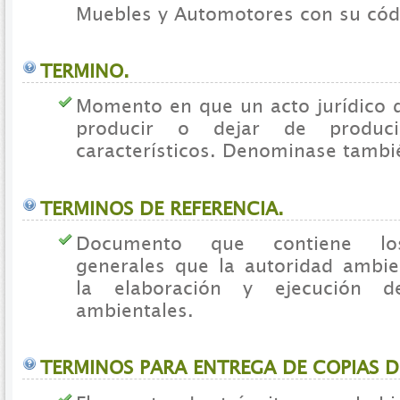
Muebles y Automotores con su códi
TERMINO.
Momento en que un acto jurídico
producir o dejar de produci
característicos. Denominase tambi
TERMINOS DE REFERENCIA.
Documento que contiene los
generales que la autoridad ambie
la elaboración y ejecución d
ambientales.
TERMINOS PARA ENTREGA DE COPIAS D