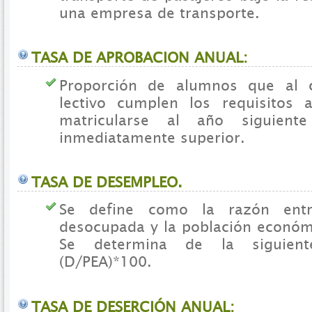
una empresa de transporte.
TASA DE APROBACION ANUAL:
Proporción de alumnos que al 
lectivo cumplen los requisitos 
matricularse al año siguien
inmediatamente superior.
TASA DE DESEMPLEO.
Se define como la razón entr
desocupada y la población económ
Se determina de la siguien
(D/PEA)*100.
TASA DE DESERCIÓN ANUAL: