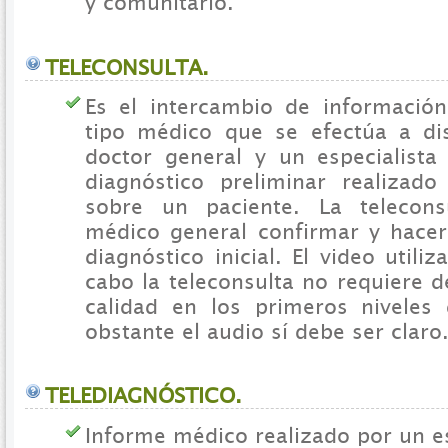
y comunitario.
TELECONSULTA.
Es el intercambio de informació
tipo médico que se efectúa a di
doctor general y un especialista
diagnóstico preliminar realizad
sobre un paciente. La telecons
médico general confirmar y hace
diagnóstico inicial. El video utili
cabo la teleconsulta no requiere 
calidad en los primeros niveles
obstante el audio sí debe ser claro
TELEDIAGNÓSTICO.
Informe médico realizado por un e