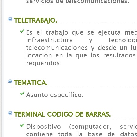
servicios de telecomunicaciones.
TELETRABAJO.
Es el trabajo que se ejecuta me
infraestructura y tecno
telecomunicaciones y desde un lug
locación en la que los resultados
requeridos.
TEMATICA.
Asunto específico.
TERMINAL CODIGO DE BARRAS.
Dispositivo (computador, serv
contiene toda la base de dato