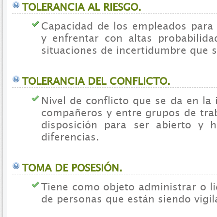
TOLERANCIA AL RIESGO.
Capacidad de los empleados para 
y enfrentar con altas probabilida
situaciones de incertidumbre que s
TOLERANCIA DEL CONFLICTO.
Nivel de conflicto que se da en la 
compañeros y entre grupos de trab
disposición para ser abierto y 
diferencias.
TOMA DE POSESIÓN.
Tiene como objeto administrar o l
de personas que están siendo vigil