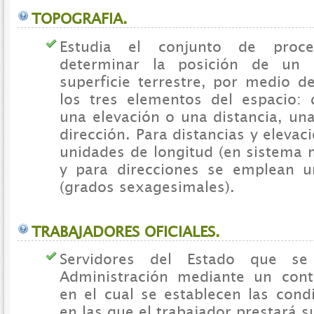
TOPOGRAFIA.
Estudia el conjunto de proce
determinar la posición de un 
superficie terrestre, por medio 
los tres elementos del espacio: 
una elevación o una distancia, un
dirección. Para distancias y eleva
unidades de longitud (en sistema 
y para direcciones se emplean u
(grados sexagesimales).
TRABAJADORES OFICIALES.
Servidores del Estado que se
Administración mediante un cont
en el cual se establecen las cond
en las que el trabajador prestará su