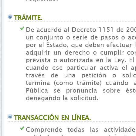
TRÁMITE.
De acuerdo al Decreto 1151 de 200
un conjunto o serie de pasos o ac
por el Estado, que deben efectuar 
adquirir un derecho o cumplir co
prevista o autorizada en la Ley. El
cuando ese particular activa el a
través de una petición o soli
termina (como trámite) cuando l
Pública se pronuncia sobre és
denegando la solicitud.
TRANSACCIÓN EN LÍNEA.
Comprende todas las actividad