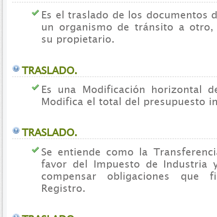
Es el traslado de los documentos 
un organismo de tránsito a otro, 
su propietario.
TRASLADO.
Es una Modificación horizontal 
Modifica el total del presupuesto i
TRASLADO.
Se entiende como la Transferenc
favor del Impuesto de Industria
compensar obligaciones que f
Registro.