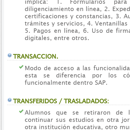
implica: 1. Formularios par
diligenciamiento en línea, 2. Exped
certificaciones y constancias, 3. 
trámites y servicios, 4. Ventanillas
5. Pagos en línea, 6. Uso de firm
digitales, entre otros.
TRANSACCION.
Modo de acceso a las funcionalida
esta se diferencia por los có
funcionalmente dentro SAP.
TRANSFERIDOS / TRASLADADOS:
Alumnos que se retiraron de l
continuar sus estudios en otra jo
otra institución educativa, otro mu