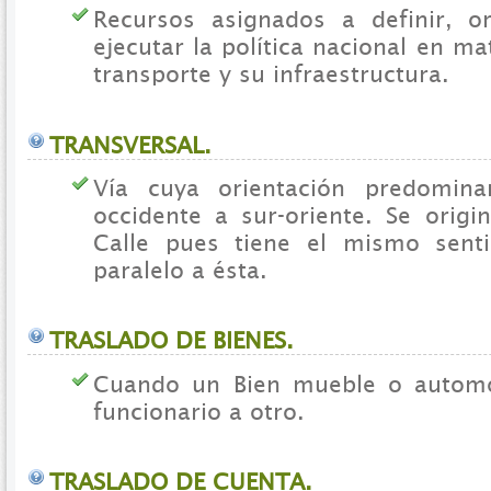
Recursos asignados a definir, ori
ejecutar la política nacional en ma
transporte y su infraestructura.
TRANSVERSAL.
Vía cuya orientación predomin
occidente a sur-oriente. Se origi
Calle pues tiene el mismo sent
paralelo a ésta.
TRASLADO DE BIENES.
Cuando un Bien mueble o autom
funcionario a otro.
TRASLADO DE CUENTA.