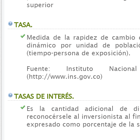
superior
TASA.
Medida de la rapidez de cambio
dinámico por unidad de poblac
(tiempo-persona de exposición).
Fuente: Instituto Nacio
(http://www.ins.gov.co)
TASAS DE INTERÉS.
Es la cantidad adicional de d
reconocérsele al inversionista al f
expresado como porcentaje de la s