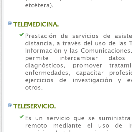
etcétera).
TELEMEDICINA.
Prestación de servicios de asiste
distancia, a través del uso de las 
Información y las Comunicaciones.
permite intercambiar datos 
diagnósticos, promover tratami
enfermedades, capacitar profesi
ejercicios de investigación y e
otros.
TELESERVICIO.
Es un servicio que se suministr
remoto mediante el uso de inf