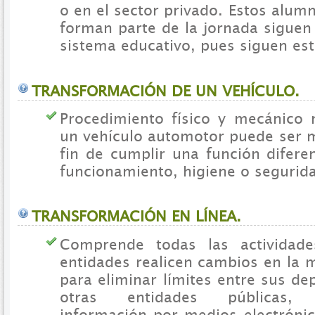
o en el sector privado. Estos alu
forman parte de la jornada siguen
sistema educativo, pues siguen es
TRANSFORMACIÓN DE UN VEHÍCULO.
Procedimiento físico y mecánico 
un vehículo automotor puede ser m
fin de cumplir una función difere
funcionamiento, higiene o segurid
TRANSFORMACIÓN EN LÍNEA.
Comprende todas las actividad
entidades realicen cambios en la 
para eliminar límites entre sus d
otras entidades públicas, i
información por medios electróni