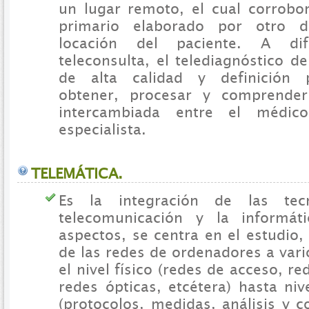
un lugar remoto, el cual corrobor
primario elaborado por otro d
locación del paciente. A di
teleconsulta, el telediagnóstico 
de alta calidad y definición p
obtener, procesar y comprender
intercambiada entre el médic
especialista.
TELEMÁTICA.
Es la integración de las tec
telecomunicación y la informáti
aspectos, se centra en el estudio,
de las redes de ordenadores a vari
el nivel físico (redes de acceso, r
redes ópticas, etcétera) hasta ni
(protocolos, medidas, análisis y co