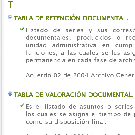
T
TABLA DE RETENCIÓN DOCUMENTAL.
Listado de series y sus corresp
documentales, producidos o re
unidad administrativa en cump
funciones, a las cuales se les as
permanencia en cada fase de archi
Acuerdo 02 de 2004 Archivo Genera
TABLA DE VALORACIÓN DOCUMENTAL.
Es el listado de asuntos o serie
los cuales se asigna el tiempo de
como su disposición final.