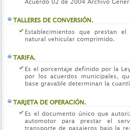
Acuerdo 02 de 2004 Archivo Genera
TALLERES DE CONVERSIÓN.
Establecimientos que prestan el
natural vehicular comprimido.
TARIFA.
Es el porcentaje definido por la L
por los acuerdos municipales, qu
base gravable determinan la cuantí
TARJETA DE OPERACIÓN.
Es el documento único que autori
automotor para prestar el serv
transporte de pasajeros bajo la r