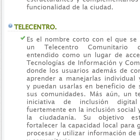
funcionalidad de la ciudad.
TELECENTRO.
Es el nombre corto con el que se 
un Telecentro Comunitario d
entendido como un lugar de acce
Tecnologías de Información y Comu
donde los usuarios además de co
aprender a manejarlas individual 
y puedan usarlas en beneficio de 
sus comunidades. Más aún, un te
iniciativa de inclusión digit
fuertemente en la inclusión social 
la ciudadanía. Su objetivo es
fortalecer la capacidad local para 
procesar y utilizar información de 