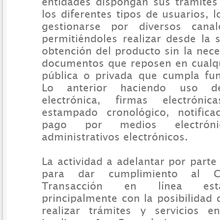
entidades dispongan sus trámites 
los diferentes tipos de usuarios, 
gestionarse por diversos canale
permitiéndoles realizar desde la s
obtención del producto sin la nec
documentos que reposen en cualqu
pública o privada que cumpla fun
Lo anterior haciendo uso de
electrónica, firmas electrónic
estampado cronológico, notificac
pago por medios electrón
administrativos electrónicos.
La actividad a adelantar por parte
para dar cumplimiento al 
Transacción en línea está
principalmente con la posibilidad
realizar trámites y servicios e