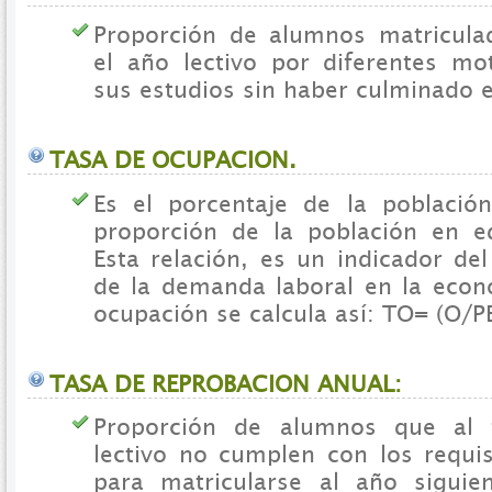
Proporción de alumnos matricula
el año lectivo por diferentes m
sus estudios sin haber culminado e
TASA DE OCUPACION.
Es el porcentaje de la poblaci
proporción de la población en e
Esta relación, es un indicador de
de la demanda laboral en la econ
ocupación se calcula así: TO= (O/P
TASA DE REPROBACION ANUAL:
Proporción de alumnos que al f
lectivo no cumplen con los requi
para matricularse al año siguie