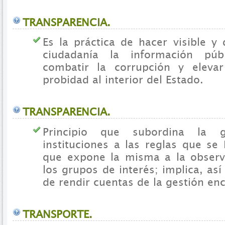
TRANSPARENCIA.
Es la práctica de hacer visible y 
ciudadanía la información púb
combatir la corrupción y elevar
probidad al interior del Estado.
TRANSPARENCIA.
Principio que subordina la 
instituciones a las reglas que se
que expone la misma a la observ
los grupos de interés; implica, as
de rendir cuentas de la gestión e
TRANSPORTE.