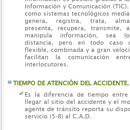
Información y Comunicación (TIC).
como sistemas tecnológicos median
genera, registra, trata, alma
presenta, recupera, transmite, 
manipula información, sea l
distancia, pero en todo caso
flexible, combinada y a gran veloci
facilitan la comunicación e
interlocutores.
TIEMPO DE ATENCIÓN DEL ACCIDENTE.
Es la diferencia de tiempo entr
llegar al sitio del accidente y el 
agente de tránsito reporta su dispo
servicio (5-8) al C.A.D.