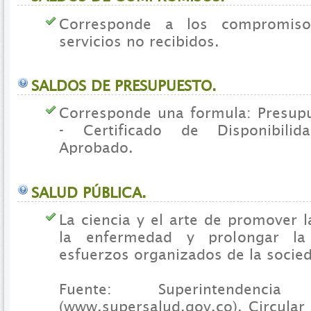
Corresponde a los compromis
servicios no recibidos.
SALDOS DE PRESUPUESTO.
Corresponde una formula: Presup
- Certificado de Disponibilid
Aprobado.
SALUD PÚBLICA.
La ciencia y el arte de promover l
la enfermedad y prolongar la
esfuerzos organizados de la socie
Fuente: Superintendenc
(www.supersalud.gov.co), Circular