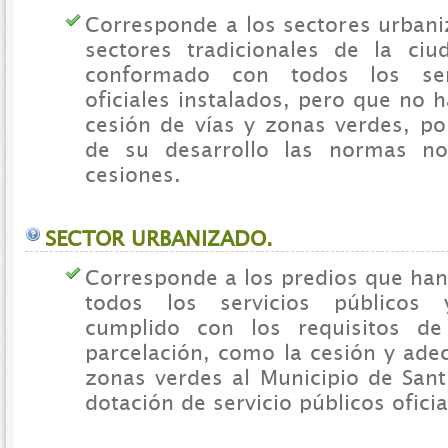
Corresponde a los sectores urbani
sectores tradicionales de la ci
conformado con todos los serv
oficiales instalados, pero que no 
cesión de vías y zonas verdes, po
de su desarrollo las normas no
cesiones.
SECTOR URBANIZADO.
Corresponde a los predios que han
todos los servicios público
cumplido con los requisitos de
parcelación, como la cesión y ade
zonas verdes al Municipio de Sant
dotación de servicio públicos oficia