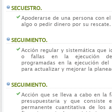
SECUESTRO.
Apoderarse de una persona con el 
algo o pedir dinero por su rescate.
SEGUIMIENTO.
Acción regular y sistemática que id
o fallas en la ejecución de
programadas en la ejecución del 
para actualizar y mejorar la planea
SEGUIMIENTO.
Acción que se lleva a cabo en la 
presupuestaria y que consiste e
permanente cuantitativa de los a