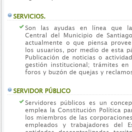
SERVICIOS.
Son las ayudas en línea que la
Central del Municipio de Santiag
actualmente o que piensa provee
los usuarios, por medio de esta 
Publicación de noticias o activida
gestión institucional; trámites en 
foros y buzón de quejas y reclamos
SERVIDOR PÚBLICO
Servidores públicos es un conce
emplea la Constitución Política p
los miembros de las corporaciones
empleados y trabajadores del 