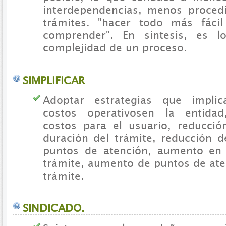
interdependencias, menos proced
trámites. "hacer todo más fáci
comprender". En síntesis, es lo
complejidad de un proceso.
SIMPLIFICAR
Adoptar estrategias que implic
costos operativosen la entida
costos para el usuario, reducci
duración del trámite, reducción d
puntos de atención, aumento en l
trámite, aumento de puntos de ate
trámite.
SINDICADO.