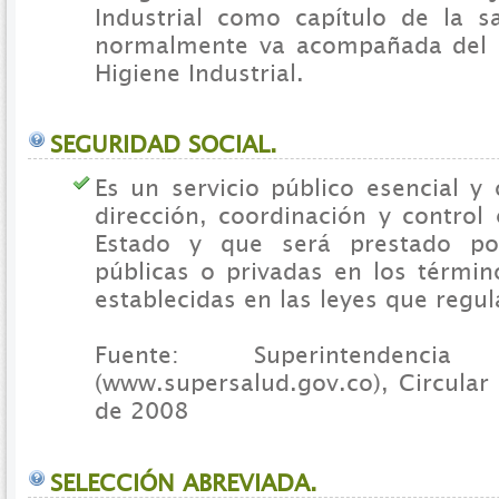
Industrial como capítulo de la s
normalmente va acompañada del
Higiene Industrial.
SEGURIDAD SOCIAL.
Es un servicio público esencial y 
dirección, coordinación y control
Estado y que será prestado po
públicas o privadas en los términ
establecidas en las leyes que regul
Fuente: Superintendenc
(www.supersalud.gov.co), Circular
de 2008
SELECCIÓN ABREVIADA.