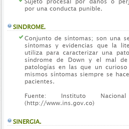
Sujeto procesal por daños o per
por una conducta punible.
SINDROME.
Conjunto de síntomas; son una s
síntomas y evidencias que la lite
utiliza para caracterizar una pato
síndrome de Down y el mal de 
patologías en las que un curioso
mismos síntomas siempre se hace
pacientes.
Fuente: Instituto Nacio
(http://www.ins.gov.co)
SINERGIA.