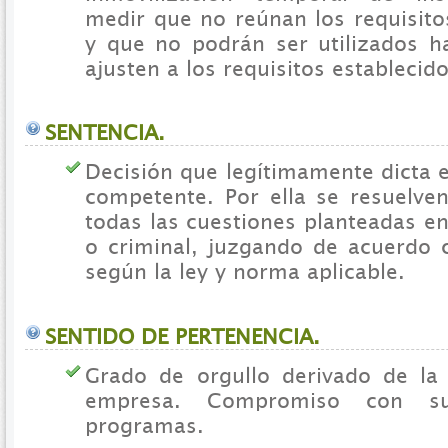
medir que no reúnan los requisito
y que no podrán ser utilizados h
ajusten a los requisitos establecido
SENTENCIA.
Decisión que legítimamente dicta e
competente. Por ella se resuelven
todas las cuestiones planteadas en
o criminal, juzgando de acuerdo 
según la ley y norma aplicable.
SENTIDO DE PERTENENCIA.
Grado de orgullo derivado de la 
empresa. Compromiso con su
programas.