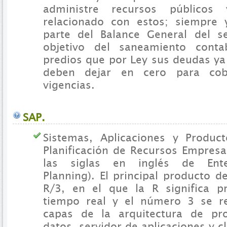
administre recursos público
relacionado con estos; siempre
parte del Balance General del se
objetivo del saneamiento cont
predios que por Ley sus deudas ya
deben dejar en cero para cob
vigencias.
SAP.
Sistemas, Aplicaciones y Produc
Planificación de Recursos Empresa
las siglas en inglés de Ente
Planning). El principal producto 
R/3, en el que la R significa p
tiempo real y el número 3 se re
capas de la arquitectura de pr
datos, servidor de aplicaciones y cl