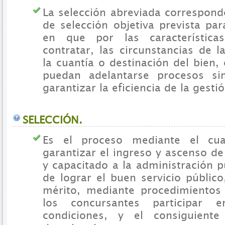
La selección abreviada correspond
de selección objetiva prevista pa
en que por las característica
contratar, las circunstancias de l
la cuantía o destinación del bien, 
puedan adelantarse procesos sim
garantizar la eficiencia de la gesti
SELECCIÓN.
Es el proceso mediante el cua
garantizar el ingreso y ascenso d
y capacitado a la administración pú
de lograr el buen servicio públic
mérito, mediante procedimientos
los concursantes participar 
condiciones, y el consiguient