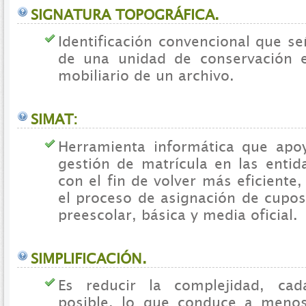
SIGNATURA TOPOGRÁFICA.
Identificación convencional que se
de una unidad de conservación e
mobiliario de un archivo.
SIMAT:
Herramienta informática que apo
gestión de matrícula en las entida
con el fin de volver más eficiente,
el proceso de asignación de cupos
preescolar, básica y media oficial.
SIMPLIFICACIÓN.
Es reducir la complejidad, ca
posible, lo que conduce a meno