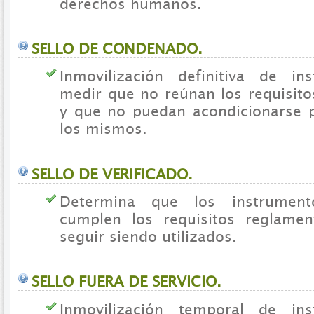
derechos humanos.
SELLO DE CONDENADO.
Inmovilización definitiva de in
medir que no reúnan los requisito
y que no puedan acondicionarse 
los mismos.
SELLO DE VERIFICADO.
Determina que los instrumen
cumplen los requisitos reglamen
seguir siendo utilizados.
SELLO FUERA DE SERVICIO.
Inmovilización temporal de in