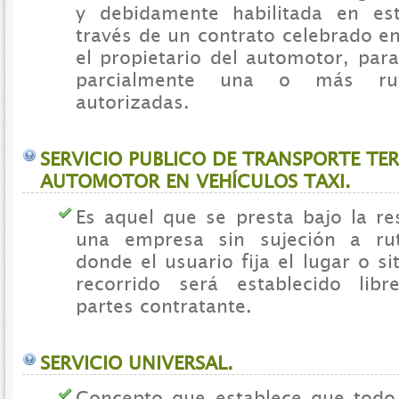
y debidamente habilitada en es
través de un contrato celebrado e
el propietario del automotor, para
parcialmente una o más rut
autorizadas.
SERVICIO PUBLICO DE TRANSPORTE TE
AUTOMOTOR EN VEHÍCULOS TAXI.
Es aquel que se presta bajo la re
una empresa sin sujeción a rut
donde el usuario fija el lugar o si
recorrido será establecido lib
partes contratante.
SERVICIO UNIVERSAL.
Concepto que establece que todo