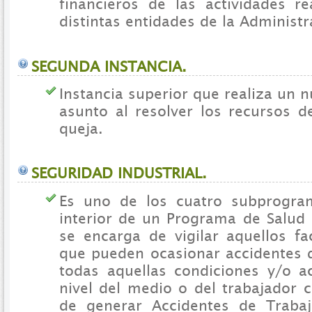
financieros de las actividades re
distintas entidades de la Administr
SEGUNDA INSTANCIA.
Instancia superior que realiza un
asunto al resolver los recursos d
queja.
SEGURIDAD INDUSTRIAL.
Es uno de los cuatro subprogram
interior de un Programa de Salud
se encarga de vigilar aquellos fa
que pueden ocasionar accidentes d
todas aquellas condiciones y/o a
nivel del medio o del trabajador 
de generar Accidentes de Trabaj