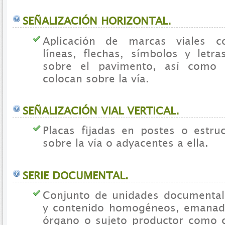
SEÑALIZACIÓN HORIZONTAL.
Aplicación de marcas viales c
líneas, flechas, símbolos y letr
sobre el pavimento, así como 
colocan sobre la vía.
SEÑALIZACIÓN VIAL VERTICAL.
Placas fijadas en postes o estruc
sobre la vía o adyacentes a ella.
SERIE DOCUMENTAL.
Conjunto de unidades documental
y contenido homogéneos, emana
órgano o sujeto productor como 