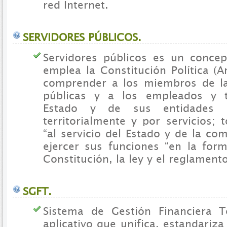
red Internet.
SERVIDORES PÚBLICOS.
Servidores públicos es un conce
emplea la Constitución Política (A
comprender a los miembros de la
públicas y a los empleados y t
Estado y de sus entidades de
territorialmente y por servicios; 
“al servicio del Estado y de la c
ejercer sus funciones “en la form
Constitución, la ley y el reglamento
SGFT.
Sistema de Gestión Financiera Te
aplicativo que unifica, estandariza