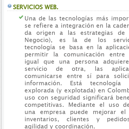
SERVICIOS WEB.
Una de las tecnologías más impor
se refiere a integración en la cade
da origen a las estrategias de
Negocio), es la de los servi
tecnología se basa en la aplica
permitir la comunicación entre 
igual que una persona adquier
servicio de otra, las aplic
comunicarse entre sí para solic
información. Está tecnologí
explorada (y explotada) en Colomb
uso con seguridad significará bene
competitivas. Mediante el uso d
una empresa puede mejorar el
inventarios, clientes y pedido
agilidad y coordinación.