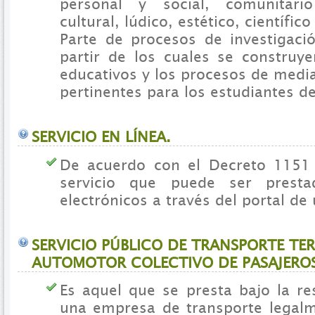
personal y social, comunitari
cultural, lúdico, estético, científic
Parte de procesos de investigaci
partir de los cuales se construye
educativos y los procesos de medi
pertinentes para los estudiantes de
SERVICIO EN LÍNEA.
De acuerdo con el Decreto 1151
servicio que puede ser prest
electrónicos a través del portal de
SERVICIO PÚBLICO DE TRANSPORTE TE
AUTOMOTOR COLECTIVO DE PASAJEROS
Es aquel que se presta bajo la re
una empresa de transporte legalm