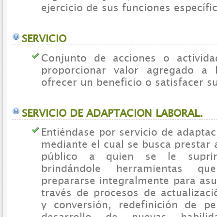
ejercicio de sus funciones específi
SERVICIO
Conjunto de acciones o activid
proporcionar valor agregado a l
ofrecer un beneficio o satisfacer s
SERVICIO DE ADAPTACION LABORAL.
Entiéndase por servicio de adaptac
mediante el cual se busca prestar 
público a quien se le supri
brindándole herramientas qu
prepararse integralmente para asu
través de procesos de actualizació
y conversión, redefinición de per
desarrollo de nuevas habilida