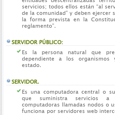
entidades descentralizadas territ
servicios; todos ellos están “al ser
de la comunidad” y deben ejercer 
la forma prevista en la Constituc
reglamento”.
SERVIDOR PÚBLICO:
Es la persona natural que pre
dependiente a los organismos 
estado.
SERVIDOR.
Es una computadora central o s
que suministra servicios a
computadoras llamadas nodos o u
funciona por servidores web inter