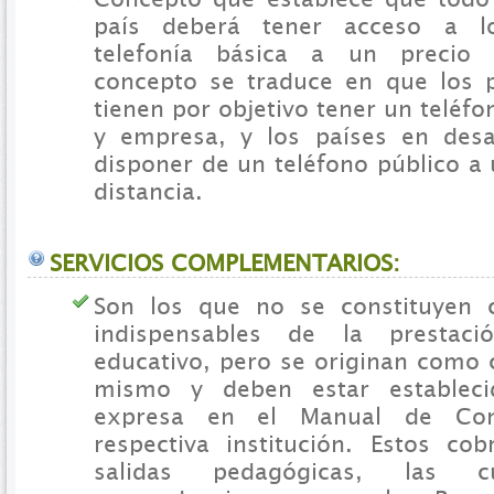
país deberá tener acceso a lo
telefonía básica a un precio 
concepto se traduce en que los 
tienen por objetivo tener un teléf
y empresa, y los países en desa
disponer de un teléfono público a
distancia.
SERVICIOS COMPLEMENTARIOS:
Son los que no se constituyen
indispensables de la prestaci
educativo, pero se originan como 
mismo y deben estar establec
expresa en el Manual de Con
respectiva institución. Estos cob
salidas pedagógicas, las c