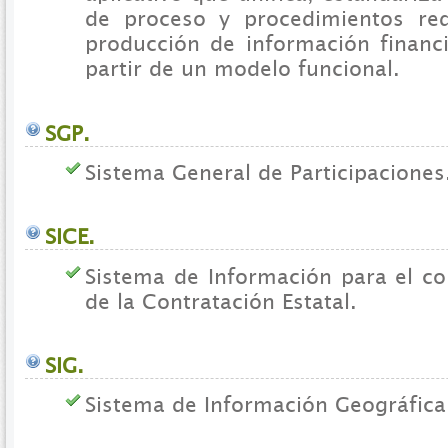
de proceso y procedimientos req
producción de información financie
partir de un modelo funcional.
SGP.
Sistema General de Participaciones
SICE.
Sistema de Información para el con
de la Contratación Estatal.
SIG.
Sistema de Información Geográfica