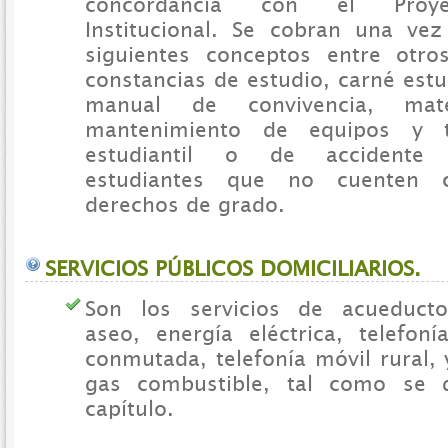
concordancia con el Proye
Institucional. Se cobran una ve
siguientes conceptos entre otros
constancias de estudio, carné estu
manual de convivencia, mater
mantenimiento de equipos y ta
estudiantil o de accidente 
estudiantes que no cuenten 
derechos de grado.
SERVICIOS PÚBLICOS DOMICILIARIOS.
Son los servicios de acueducto,
aseo, energía eléctrica, telefoní
conmutada, telefonía móvil rural, 
gas combustible, tal como se 
capítulo.