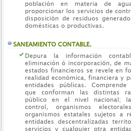
población en materia de agu
proporcionar los servicios de contr
disposición de residuos generado
domésticas o productivas.
SANEAMIENTO CONTABLE.
Depura la información contab
eliminación ó incorporación, de m
estados financieros se revele en f
realidad económica, financiera y p
entidades públicas. Comprende
que conforman las distintas r
público en el nivel nacional; l
control, organismos electoral
organismos estatales sujetos a r
entidades descentralizadas territ
servicios y cualquier otra enti