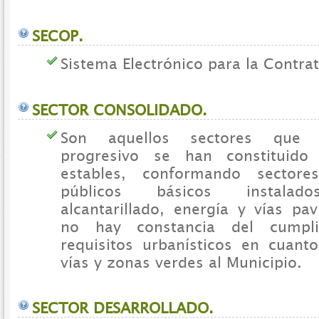
SECOP.
Sistema Electrónico para la Contrat
SECTOR CONSOLIDADO.
Son aquellos sectores que p
progresivo se han constituido
estables, conformando sectore
públicos básicos instalado
alcantarillado, energía y vías pa
no hay constancia del cumpl
requisitos urbanísticos en cuant
vías y zonas verdes al Municipio.
SECTOR DESARROLLADO.