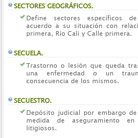
SECTORES GEOGRÁFICOS.
Define sectores específicos d
acuerdo a su situación con relac
primera, Río Cali y Calle primera.
SECUELA.
Trastorno o lesión que queda tra
una enfermedad o un traum
consecuencia de los mismos.
SECUESTRO.
Depósito judicial por embargo d
medida de aseguramiento en
litigiosos.