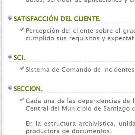
SATISFACCIÓN DEL CLIENTE.
Percepción del cliente sobre el gr
cumplido sus requisitos y expectat
SCI.
Sistema de Comando de Incidentes
SECCION.
Cada una de las dependencias de l
Central del Municipio de Santiago d
En la estructura archivística, unid
productora de documentos.