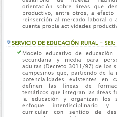
orientación sobre áreas que de
productivo, entre otros, a efecto 
reinserción al mercado laboral o
cuenta propia actividades producti
SERVICIO DE EDUCACIÓN RURAL – SER:
Modelo educativo de educación b
secundaria y media para pers
adultas (Decreto 3011/97) de los s
campesinos que, partiendo de la r
potencialidades existentes en 
definen las líneas de forma
temáticos que integran las áreas 
la educación y organizan los 
enfoque interdisciplinario y 
curricular con sentido de des