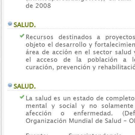
de 2008
SALUD.
Recursos destinados a proyecto
objeto el desarrollo y fortalecimi
área de acción en el sector salud
el acceso de la población a l
curación, prevención y rehabilitaci
SALUD.
La salud es un estado de completo 
mental y social y no solamente
afección o enfermedad. (Def
Organización Mundial de Salud – O