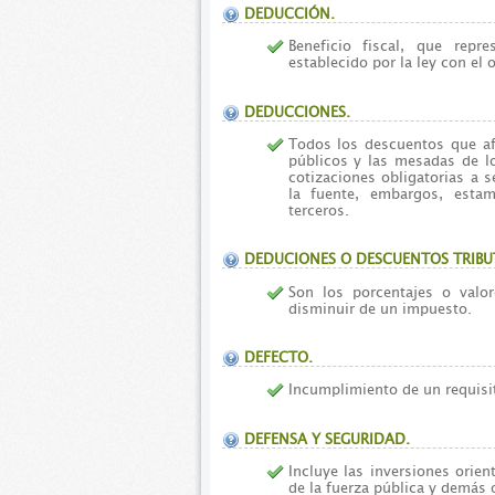
DEDUCCIÓN.
Beneficio fiscal, que rep
establecido por la ley con el 
DEDUCCIONES.
Todos los descuentos que af
públicos y las mesadas de 
cotizaciones obligatorias a s
la fuente, embargos, estam
terceros.
DEDUCIONES O DESCUENTOS TRIBU
Son los porcentajes o valor
disminuir de un impuesto.
DEFECTO.
Incumplimiento de un requisit
DEFENSA Y SEGURIDAD.
Incluye las inversiones orien
de la fuerza pública y demás